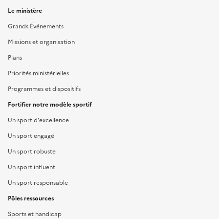
Le ministère
Grands Événements
Missions et organisation
Plans
Priorités ministérielles
Programmes et dispositifs
Fortifier notre modèle sportif
Un sport d'excellence
Un sport engagé
Un sport robuste
Un sport influent
Un sport responsable
Pôles ressources
Sports et handicap