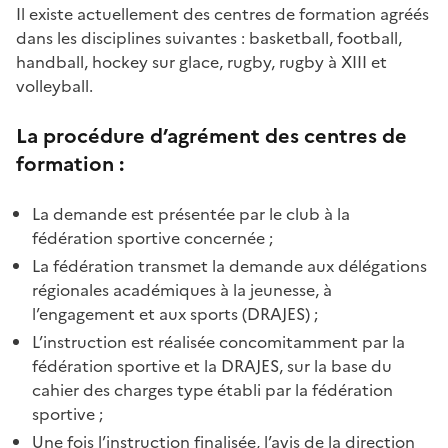
Il existe actuellement des centres de formation agréés
dans les disciplines suivantes : basketball, football,
handball, hockey sur glace, rugby, rugby à XIII et
volleyball.
La procédure d’agrément des centres de
formation :
La demande est présentée par le club à la
fédération sportive concernée ;
La fédération transmet la demande aux délégations
régionales académiques à la jeunesse, à
l’engagement et aux sports (DRAJES) ;
L’instruction est réalisée concomitamment par la
fédération sportive et la DRAJES, sur la base du
cahier des charges type établi par la fédération
sportive ;
Une fois l’instruction finalisée, l’avis de la direction