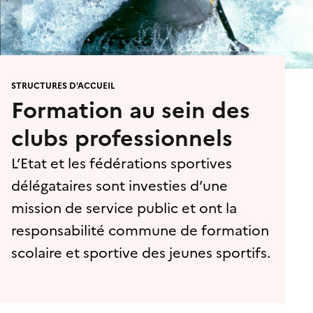
STRUCTURES D'ACCUEIL
Formation au sein des
clubs professionnels
L’Etat et les fédérations sportives
délégataires sont investies d’une
mission de service public et ont la
responsabilité commune de formation
scolaire et sportive des jeunes sportifs.