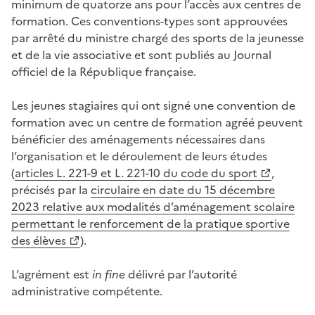
minimum de quatorze ans pour l’accès aux centres de
formation. Ces conventions-types sont approuvées
par arrêté du ministre chargé des sports de la jeunesse
et de la vie associative et sont publiés au Journal
officiel de la République française.
Les jeunes stagiaires qui ont signé une convention de
formation avec un centre de formation agréé peuvent
bénéficier des aménagements nécessaires dans
l’organisation et le déroulement de leurs études
(
articles L. 221-9 et L. 221-10 du code du sport
,
précisés par la
circulaire en date du 15 décembre
2023 relative aux modalités d’aménagement scolaire
permettant le renforcement de la pratique sportive
des élèves
).
L’agrément est
in fine
délivré par l’autorité
administrative compétente.