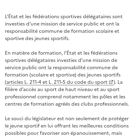
L’État et les fédérations sportives délégataires sont
investies d’une mission de service public et ont la
responsabilité commune de formation scolaire et
sportive des jeunes sportifs.
En matière de formation, l’État et les fédérations
sportives délégataires investies d’une mission de
service public ont la responsabilité commune de
formation (scolaire et sportive) des jeunes sportifs
(
articles L. 211-4 et L. 211-5 du code du sport
). La
filière d’accès au sport de haut niveau et au sport
professionnel comprend notamment les pôles et les
centres de formation agréés des clubs professionnels.
Le souci du législateur est non seulement de protéger
le jeune sportif en lui offrant les meilleures conditions
possibles pour favoriser son épanouissement, mais