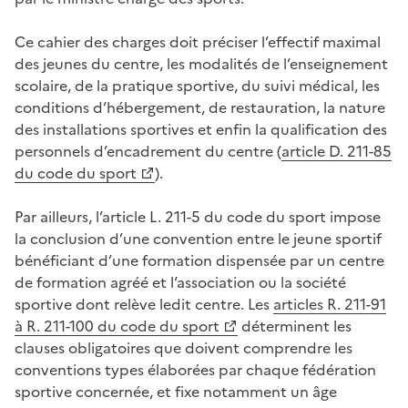
Ce cahier des charges doit préciser l’effectif maximal
des jeunes du centre, les modalités de l’enseignement
scolaire, de la pratique sportive, du suivi médical, les
conditions d’hébergement, de restauration, la nature
des installations sportives et enfin la qualification des
personnels d’encadrement du centre (
article D. 211-85
du code du sport
).
Par ailleurs, l’article L. 211-5 du code du sport impose
la conclusion d’une convention entre le jeune sportif
bénéficiant d’une formation dispensée par un centre
de formation agréé et l’association ou la société
sportive dont relève ledit centre. Les
articles R. 211-91
à R. 211-100 du code du sport
déterminent les
clauses obligatoires que doivent comprendre les
conventions types élaborées par chaque fédération
sportive concernée, et fixe notamment un âge