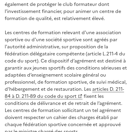
également de protéger le club formateur dont
l’investissement financier, pour animer un centre de
formation de qualité, est relativement élevé.
Les centres de formation relevant d'une association
sportive ou d'une société sportive sont agréés par
l'autorité administrative, sur proposition de la
fédération délégataire compétente (article L.211-4 du
code du sport). Ce dispositif d’agrément est destiné à
garantir aux jeunes sportifs des conditions sérieuses et
adaptées d’enseignement scolaire général ou
professionnel, de formation sportive, de suivi médical,
d’hébergement et de restauration. Les
articles D. 211-
84 à D. 211-89 du code du sport
fixent les
conditions de délivrance et de retrait de l’agrément.
Les centres de formation sollicitant un tel agrément
doivent respecter un cahier des charges établi par
chaque fédération sportive concernée et approuvé
par le ministre chargé des sports.