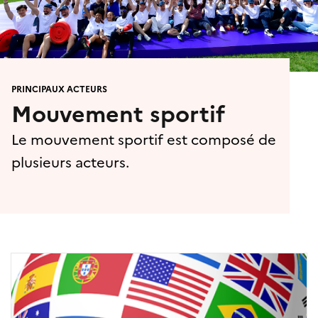
PRINCIPAUX ACTEURS
Mouvement sportif
Le mouvement sportif est composé de
plusieurs acteurs.