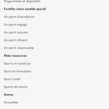
Programmes et dispositifs
Fortifier notre modèle sportif
Un sport d'excellence
Un sport engagé
Un sport robuste
Un sport influent
Un sport responsable
Pôles ressources
Sports et handicap
Sport et innovation
Sport santé
Sports de nature
Autres
Actualités