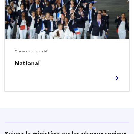
Mouvement sportif
National
Suivez le ministère sur les réseaux sociaux