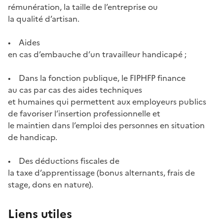
rémunération,
la taille de l’entreprise ou
la qualité d’artisan.
• Aides
en cas d’embauche d’un travailleur handicapé ;
• Dans la fonction publique, le FIPHFP finance
au cas par cas des aides techniques
et humaines qui permettent aux employeurs publics
de favoriser l’insertion professionnelle et
le maintien dans l’emploi des personnes en situation
de handicap.
• Des déductions fiscales de
la taxe d’apprentissage (bonus alternants, frais de
stage, dons en nature).
Liens utiles