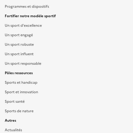
Programmes et dispositifs
Fortifier notre modèle sportif
Un sport d'excellence
Un sport engagé
Un sport robuste
Un sport influent
Un sport responsable
Pôles ressources
Sports et handicap
Sport et innovation
Sport santé
Sports de nature
Autres
Actualités