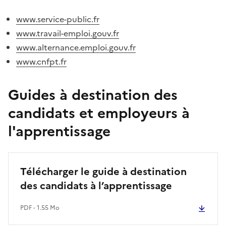
www.service-public.fr
www.travail-emploi.gouv.fr
www.alternance.emploi.gouv.fr
www.cnfpt.fr
Guides à destination des
candidats et employeurs à
l'apprentissage
Télécharger le guide à destination
des candidats à l’apprentissage
PDF - 1.55 Mo