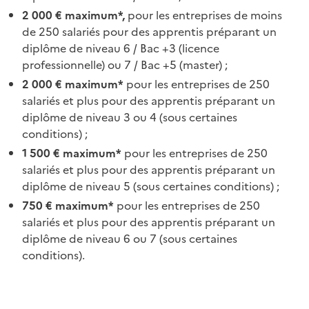
2 000 € maximum*,
pour les entreprises de moins
de 250 salariés pour des apprentis préparant un
diplôme de niveau 6 / Bac +3 (licence
professionnelle) ou 7 / Bac +5 (master) ;
2 000 € maximum*
pour les entreprises de 250
salariés et plus pour des apprentis préparant un
diplôme de niveau 3 ou 4 (sous certaines
conditions) ;
1 500 € maximum*
pour les entreprises de 250
salariés et plus pour des apprentis préparant un
diplôme de niveau 5 (sous certaines conditions) ;
750 € maximum*
pour les entreprises de 250
salariés et plus pour des apprentis préparant un
diplôme de niveau 6 ou 7 (sous certaines
conditions).