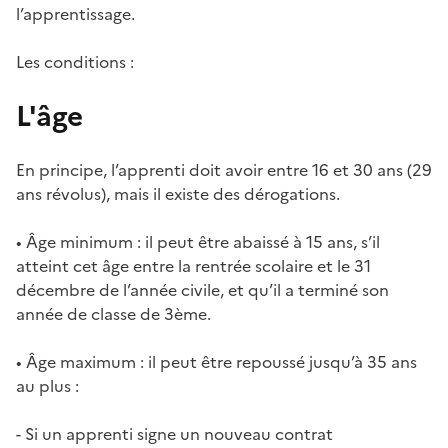
l’apprentissage.
Les conditions :
L'âge
En principe, l’apprenti doit avoir entre 16 et 30 ans (29
ans révolus), mais il existe des dérogations.
• Âge minimum : il peut être abaissé à 15 ans,
s’il
atteint cet âge entre la rentrée scolaire et le 31
décembre de l’année civile, et qu’il a terminé son
année de classe de 3ème.
• Âge maximum : il peut être repoussé jusqu’à 35 ans
au plus :
- Si un apprenti signe un nouveau contrat