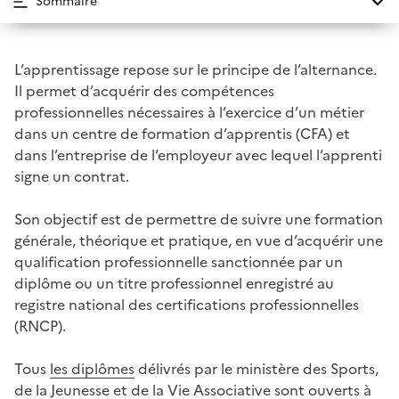
Sommaire
L’apprentissage repose sur le principe de l’alternance.
Il permet d’acquérir des compétences
professionnelles nécessaires à l’exercice d’un métier
dans un centre de formation d’apprentis (CFA) et
dans l’entreprise de l’employeur avec lequel l’apprenti
signe un contrat.
Son objectif est de permettre de suivre une formation
générale, théorique et pratique, en vue d’acquérir une
qualification professionnelle sanctionnée par un
diplôme ou un titre professionnel enregistré au
registre national des certifications professionnelles
(RNCP).
Tous
les diplômes
délivrés par le ministère des Sports,
de la Jeunesse et de la Vie Associative sont ouverts à