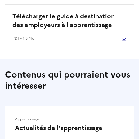
Télécharger le guide à destination
des employeurs à l'apprentissage
PDF - 1.3 Mo
Contenus qui pourraient vous
intéresser
Apprentissage
Actualités de l'apprentissage