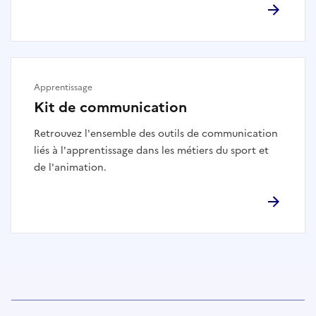
Apprentissage
Kit de communication
Retrouvez l'ensemble des outils de communication
liés à l'apprentissage dans les métiers du sport et
de l'animation.