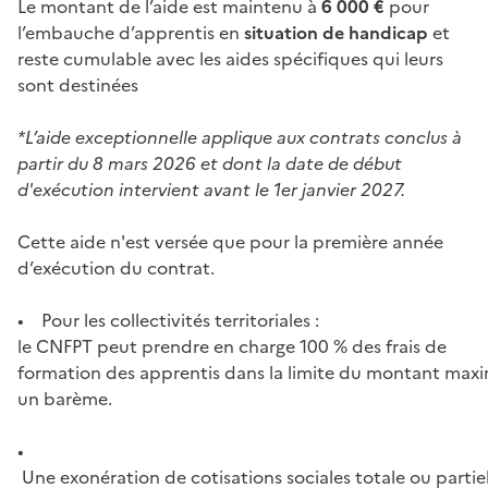
Le montant de l’aide est maintenu à
6 000 €
pour
l’embauche d’apprentis en
situation de handicap
et
reste cumulable avec les aides spécifiques qui leurs
sont destinées
*L’aide exceptionnelle applique aux contrats conclus à
partir du 8 mars 2026 et dont la date de début
d'exécution intervient avant le 1er janvier 2027.
Cette aide n'est versée que pour la première année
d’exécution du contrat.
• Pour les collectivités territoriales :
le CNFPT peut prendre en charge 100 % des frais de
formation des apprentis dans la limite du montant maxim
un barème.
•
Une exonération de cotisations sociales totale ou partiel