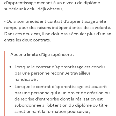
d’apprentissage menant à un niveau de diplôme
supérieur à celui déjà obtenu,
- O
u si son précédent contrat d’apprentissage a été
rompu pour des raisons indépendantes de sa volonté.
Dans ces deux cas, il ne doit pas s’écouler plus d’un an
entre les deux contrats.
Aucune limite d’âge supérieure :
Lorsque le contrat d’apprentissage est conclu
par une personne reconnue travailleur
handicapé ;
Lorsque le contrat d’apprentissage est souscrit
par une personne qui a un projet de création ou
de reprise d’entreprise dont la réalisation est
subordonnée à l’obtention du diplôme ou titre
sanctionnant la formation poursuivie ;