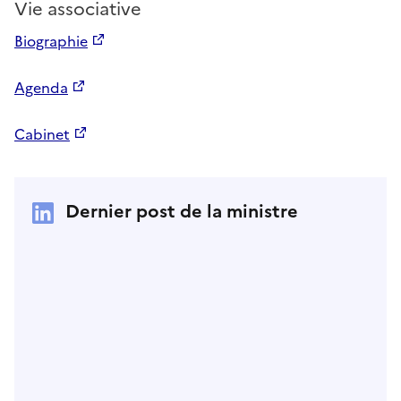
Vie associative
Biographie
Agenda
Cabinet
Dernier post de la ministre