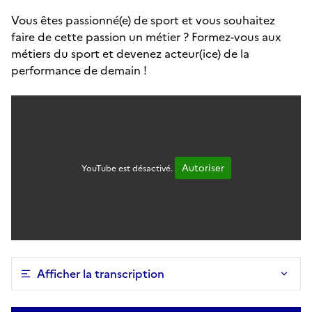
Vous êtes passionné(e) de sport et vous souhaitez
faire de cette passion un métier ? Formez-vous aux
métiers du sport et devenez acteur(ice) de la
performance de demain !
Autoriser
YouTube est désactivé.
Afficher la transcription