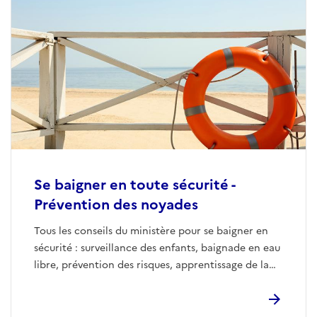
Se baigner en toute sécurité -
Prévention des noyades
Tous les conseils du ministère pour se baigner en
sécurité : surveillance des enfants, baignade en eau
libre, prévention des risques, apprentissage de la
natation et bons réflexes à adopter.