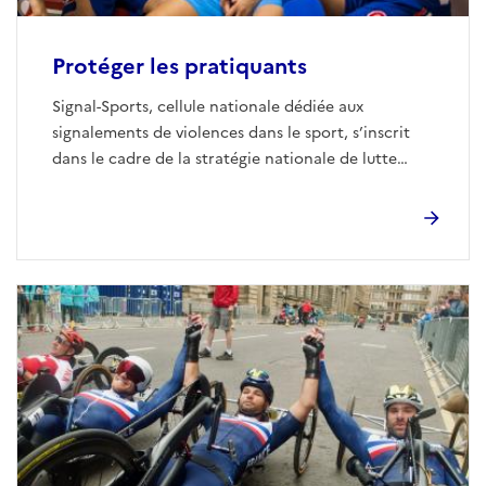
Protéger les pratiquants
Signal-Sports, cellule nationale dédiée aux
signalements de violences dans le sport, s’inscrit
dans le cadre de la stratégie nationale de lutte
contre les violences dans le sport, impulsée par le
ministère.