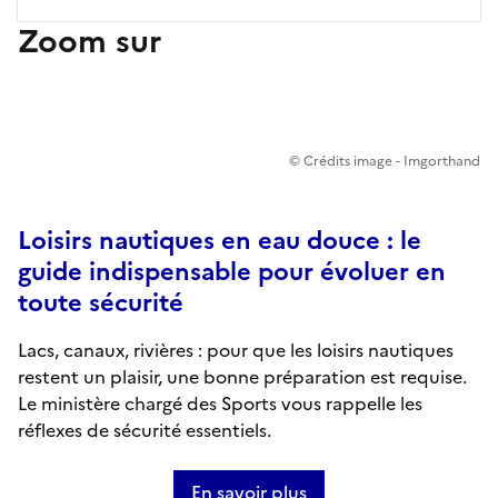
Zoom sur
© Crédits image - Imgorthand
Loisirs nautiques en eau douce : le
guide indispensable pour évoluer en
toute sécurité
Lacs, canaux, rivières : pour que les loisirs nautiques
restent un plaisir, une bonne préparation est requise.
Le ministère chargé des Sports vous rappelle les
réflexes de sécurité essentiels.
En savoir plus