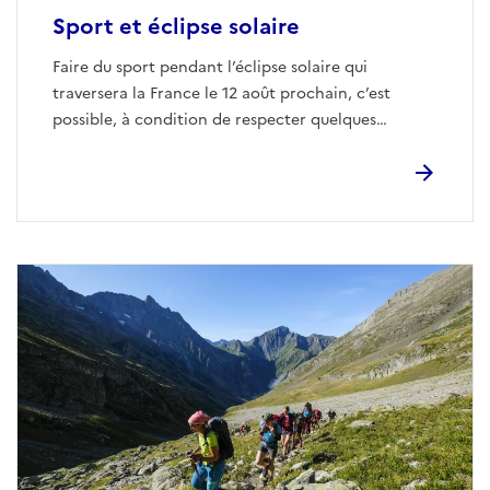
Sport et éclipse solaire
Faire du sport pendant l’éclipse solaire qui
traversera la France le 12 août prochain, c’est
possible, à condition de respecter quelques
conseils.