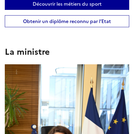
Découvrir les métiers du sport
Obtenir un diplôme reconnu par l’Etat
La ministre