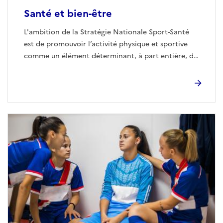
Santé et bien-être
L'ambition de la Stratégie Nationale Sport-Santé
est de promouvoir l’activité physique et sportive
comme un élément déterminant, à part entière, de
santé et de bien-être, pour toutes et tous, tout au
long de la vie.