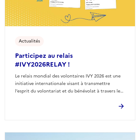
Actualités
Participez au relais
#IVY2026RELAY !
Le relais mondial des volontaires IVY 2026 est une
initiative internationale visant à transmettre
l’esprit du volontariat et du bénévolat à travers le
réseau des Nations Unies.