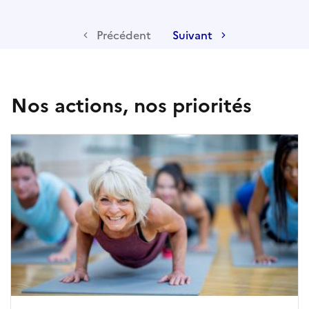
Précédent
Suivant
Nos actions, nos priorités