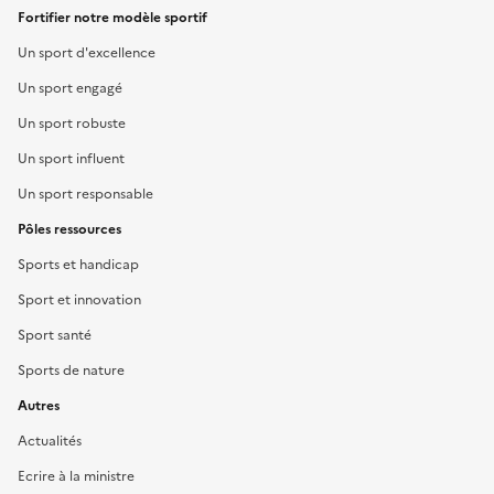
Fortifier notre modèle sportif
Un sport d'excellence
Un sport engagé
Un sport robuste
Un sport influent
Un sport responsable
Pôles ressources
Sports et handicap
Sport et innovation
Sport santé
Sports de nature
Autres
Actualités
Ecrire à la ministre