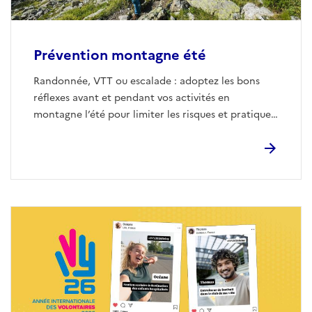
Prévention montagne été
Randonnée, VTT ou escalade : adoptez les bons
réflexes avant et pendant vos activités en
montagne l’été pour limiter les risques et pratiquer
en toute sécurité.