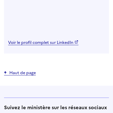
Voir le profil complet sur LinkedIn
Haut de page
Suivez le ministère sur les réseaux sociaux