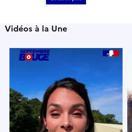
Vidéos à la Une