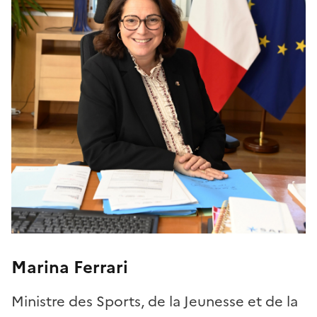
Marina Ferrari
Ministre des Sports, de la Jeunesse et de la