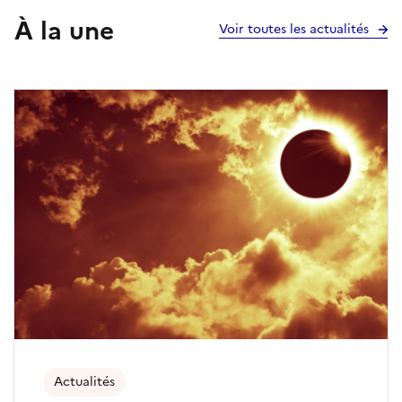
À la une
Voir toutes les actualités
Actualités