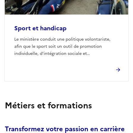
Sport et handicap
Le ministère conduit une politique volontariste,
afin que le sport soit un outil de promotion
individuelle, d’intégration sociale et
professionnelle, favorisant la santé et l’autonomie
des personnes.
Métiers et formations
Transformez votre passion en carrière