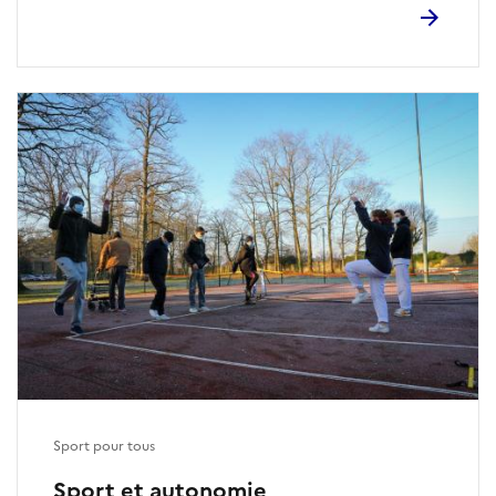
Sport pour tous
Sport et autonomie