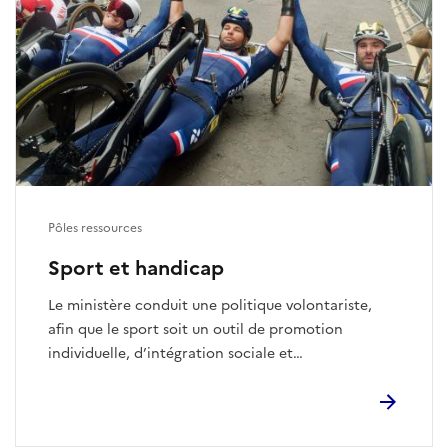
Pôles ressources
Sport et handicap
Le ministère conduit une politique volontariste,
afin que le sport soit un outil de promotion
individuelle, d’intégration sociale et
professionnelle, favorisant la santé et l’autonomie
des personnes.