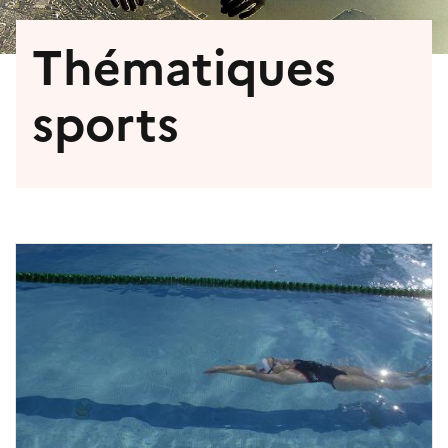
Thématiques
sports