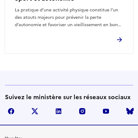
La pratique d’une activité physique constitue l’un
des atouts majeurs pour prévenir la perte
d’autonomie et favoriser un vieillissement en bonne
santé.
Suivez le ministère sur les réseaux sociaux
facebook
twitter
linkedin
instagram
youtube