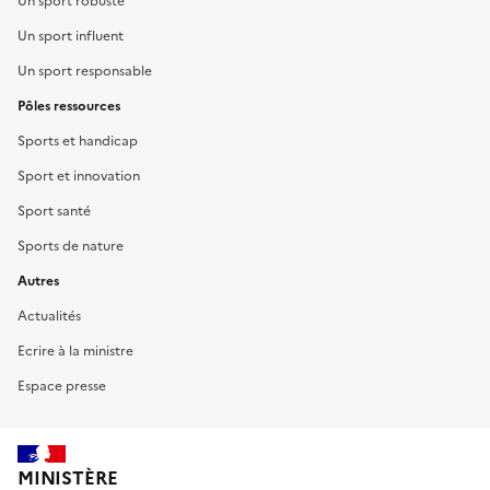
Un sport robuste
Un sport influent
Un sport responsable
Pôles ressources
Sports et handicap
Sport et innovation
Sport santé
Sports de nature
Autres
Actualités
Ecrire à la ministre
Espace presse
MINISTÈRE