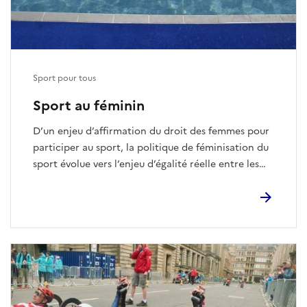
Sport pour tous
Sport au féminin
D’un enjeu d’affirmation du droit des femmes pour
participer au sport, la politique de féminisation du
sport évolue vers l’enjeu d’égalité réelle entre les
femmes et les hommes dans le sport.