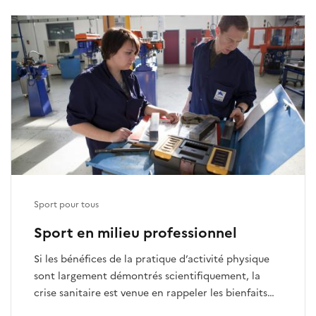
Sport pour tous
Sport en milieu professionnel
Si les bénéfices de la pratique d’activité physique
sont largement démontrés scientifiquement, la
crise sanitaire est venue en rappeler les bienfaits
sur la qualité de vie, le bien-être et la santé.