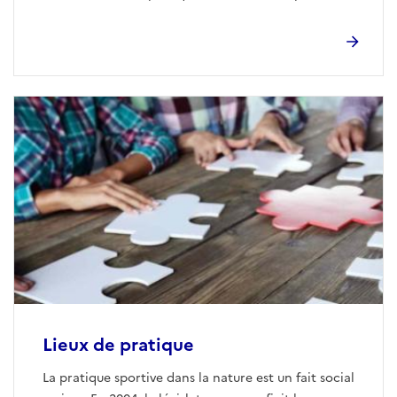
nature présente des intérêts variés.
Lieux de pratique
La pratique sportive dans la nature est un fait social