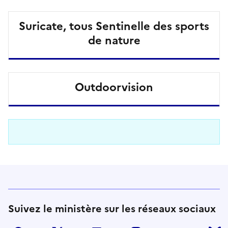
Suricate, tous Sentinelle des sports
de nature
Outdoorvision
Suivez le ministère sur les réseaux sociaux