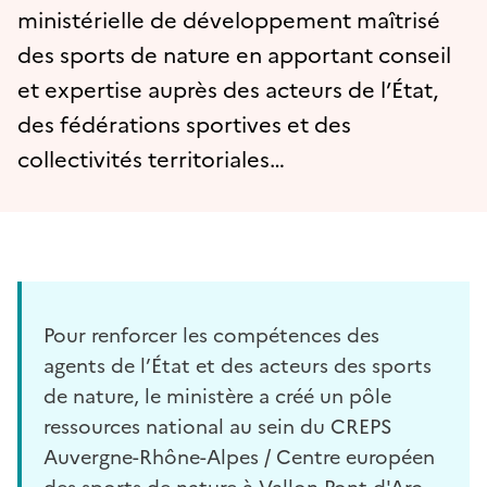
ministérielle de développement maîtrisé
des sports de nature en apportant conseil
et expertise auprès des acteurs de l’État,
des fédérations sportives et des
collectivités territoriales…
Pour renforcer les compétences des
agents de l’État et des acteurs des sports
de nature, le ministère a créé un pôle
ressources national au sein du CREPS
Auvergne-Rhône-Alpes / Centre européen