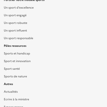
Un sport d'excellence
Un sport engagé
Un sport robuste
Un sport influent
Un sport responsable
Pôles ressources
Sports et handicap
Sport et innovation
Sport santé
Sports de nature
Autres
Actualités
Ecrire à la ministre
Espace presse