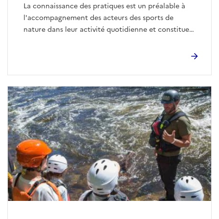
La connaissance des pratiques est un préalable à
l'accompagnement des acteurs des sports de
nature dans leur activité quotidienne et constitue
un point d'étape essentiel pour un développement
maîtrisé.