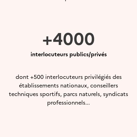
+4000
interlocuteurs publics/privés
dont +500 interlocuteurs privilégiés des
établissements nationaux, conseillers
techniques sportifs, parcs naturels, syndicats
professionnels...