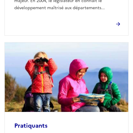
majeur. En 2004, le législateur en confiait le
développement maîtrisé aux départements...
Pratiquants