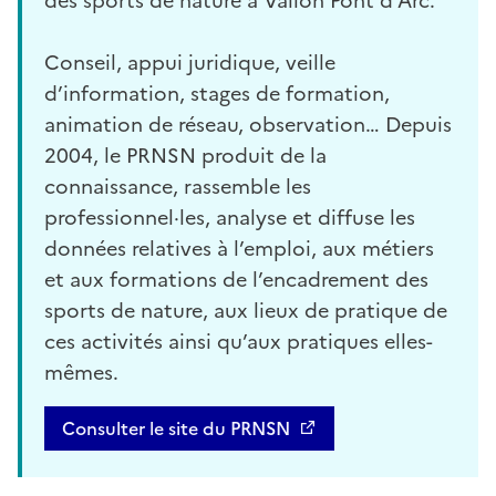
des sports de nature à Vallon Pont d'Arc.
Conseil, appui juridique, veille
d’information, stages de formation,
animation de réseau, observation… Depuis
2004, le PRNSN produit de la
connaissance, rassemble les
professionnel·les, analyse et diffuse les
données relatives à l’emploi, aux métiers
et aux formations de l’encadrement des
sports de nature, aux lieux de pratique de
ces activités ainsi qu’aux pratiques elles-
mêmes.
Consulter le site du PRNSN