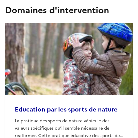
Domaines d'intervention
Education par les sports de nature
La pratique des sports de nature véhicule des
valeurs spécifiques qu'il semble nécessaire de
réaffirmer. Cette pratique éducative des sports de