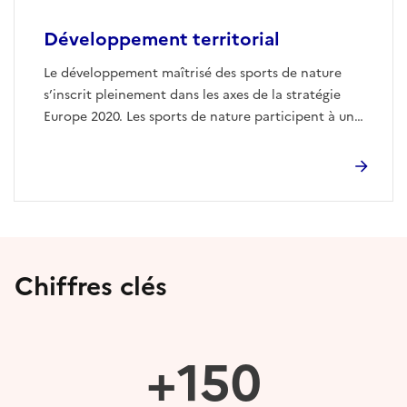
Développement territorial
Le développement maîtrisé des sports de nature
s’inscrit pleinement dans les axes de la stratégie
Europe 2020. Les sports de nature participent à une
croissance intelligente, durable et inclusive des
territoires...
Chiffres clés
+150