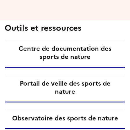
Outils et ressources
Centre de documentation des
sports de nature
Portail de veille des sports de
nature
Observatoire des sports de nature