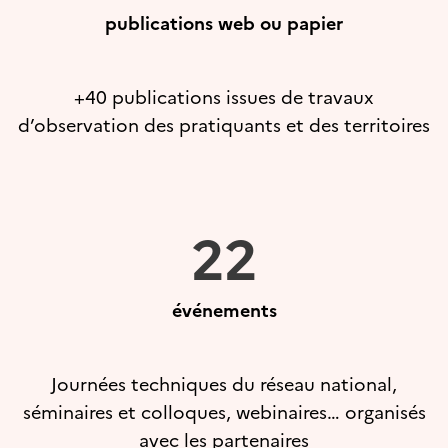
publications web ou papier
+40 publications issues de travaux
d’observation des pratiquants et des territoires
22
événements
Journées techniques du réseau national,
séminaires et colloques, webinaires… organisés
avec les partenaires