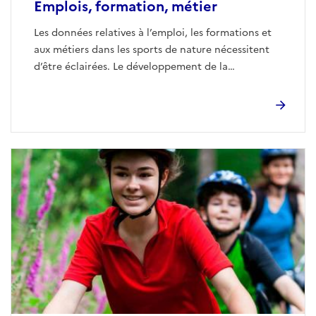
Emplois, formation, métier
Les données relatives à l’emploi, les formations et
aux métiers dans les sports de nature nécessitent
d’être éclairées. Le développement de la
professionnalisation dans les sports de nature est
un enjeu majeur...