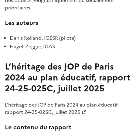
des publics géographiquement ou socialement
prioritaires.
Les auteurs
Denis Rolland,
IGÉSR (pilote)
Hayet Zeggar,
IGAS
L’héritage des JOP de Paris
2024 au plan éducatif, rapport
24-25-025C, juillet 2025
L’héritage des JOP de Paris 2024 au plan éducatif,
rapport 24-25-025C, juillet 2025
Le contenu du rapport