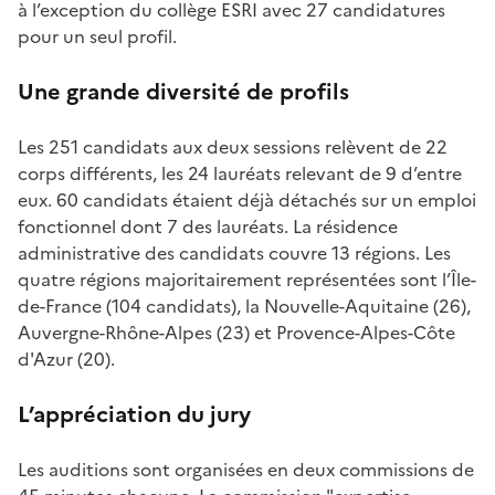
à l’exception du collège ESRI avec 27 candidatures
pour un seul profil.
Une grande diversité de profils
Les 251 candidats aux deux sessions relèvent de 22
corps différents, les 24 lauréats relevant de 9 d’entre
eux. 60 candidats étaient déjà détachés sur un emploi
fonctionnel dont 7 des lauréats. La résidence
administrative des candidats couvre 13 régions. Les
quatre régions majoritairement représentées sont l’Île-
de-France (104 candidats), la Nouvelle-Aquitaine (26),
Auvergne-Rhône-Alpes
(23) et Provence-Alpes-Côte
d'Azur (20).
L’appréciation du jury
Les auditions sont organisées en deux commissions de