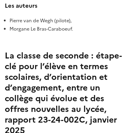
Les auteurs
Pierre van de Wegh (pilote),
Morgane Le Bras-Caraboeuf.
La classe de seconde : étape-
clé pour l’élève en termes
scolaires, d’orientation et
d’engagement, entre un
collège qui évolue et des
offres nouvelles au lycée,
rapport 23-24-002C, janvier
2025