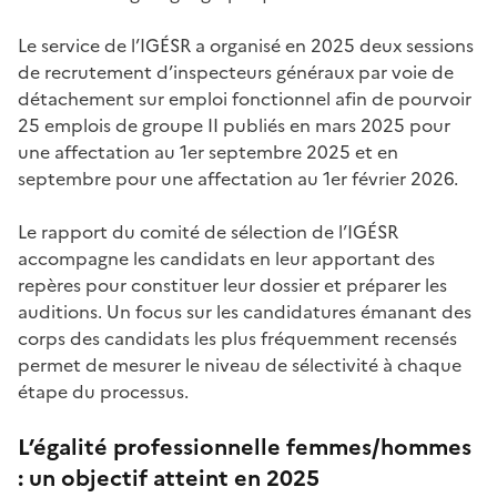
Le service de l’IGÉSR a organisé en 2025 deux sessions
de recrutement d’inspecteurs généraux par voie de
détachement sur emploi fonctionnel afin de pourvoir
25 emplois de groupe II publiés en mars 2025 pour
une affectation au 1er septembre 2025 et en
septembre pour une affectation au 1er février 2026.
Le rapport du comité de sélection de l’IGÉSR
accompagne les candidats en leur apportant des
repères pour constituer leur dossier et préparer les
auditions. Un focus sur les candidatures émanant des
corps des candidats les plus fréquemment recensés
permet de mesurer le niveau de sélectivité à chaque
étape du processus.
L’égalité professionnelle femmes/hommes
: un objectif atteint en 2025