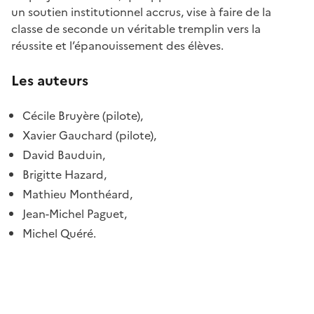
un soutien institutionnel accrus, vise à faire de la
classe de seconde un véritable tremplin vers la
réussite et l’épanouissement des élèves.
Les auteurs
Cécile Bruyère (pilote),
Xavier
Gauchard
(pilote),
David Bauduin,
Brigitte Hazard,
Mathieu Monthéard,
Jean-Michel Paguet,
Michel Quéré.