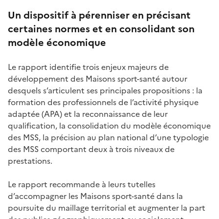
Un dispositif à pérenniser en précisant
certaines normes et en consolidant son
modèle économique
Le rapport identifie trois enjeux majeurs de
développement des Maisons sport-santé
autour
desquels s’articulent ses principales propositions : la
formation des professionnels de l’activité physique
adaptée (APA) et la reconnaissance de leur
qualification, la consolidation du modèle économique
des MSS, la précision au plan national d’une typologie
des MSS comportant deux à trois niveaux de
prestations.
Le rapport recommande à leurs tutelles
d’accompagner les Maisons sport-santé dans la
poursuite du maillage territorial et augmenter la part