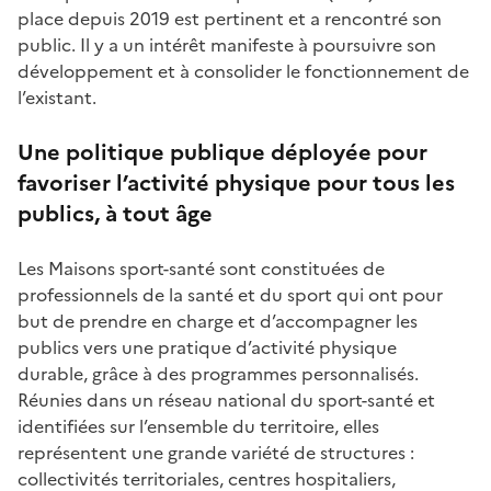
place depuis 2019 est pertinent et a rencontré son
public. Il y a un intérêt manifeste à poursuivre son
développement et à consolider le fonctionnement de
l’existant.
Une politique publique déployée pour
favoriser l’activité physique pour tous les
publics, à tout âge
L
es Maisons sport-santé
sont constituées de
professionnels de la santé et du sport qui ont pour
but de prendre en charge et d’accompagner les
publics vers une pratique d’activité physique
durable, grâce à des programmes personnalisés.
Réunies dans un réseau national du sport-santé et
identifiées sur l’ensemble du territoire, elles
représentent une grande variété de structures :
collectivités territoriales, centres hospitaliers,