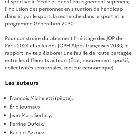
et sportive à l’école et dans l'enseignement supérieur,
l’inclusion des personnes en situation de handicap
dans et par le sport, la recherche dans le sport et le
programme Génération 2030.
Pour construire durablement l’héritage des JOP de
Paris 2024 et celui des JOPH Alpes françaises 2030, le
rapport invite à élaborer une feuille de route partagée
entre les différents acteurs (État, mouvement sportif,
collectivités territoriales, secteur économique).
Les auteurs
François Micheletti (pilote),
Éric Journaux,
Jean-Marc Serfaty,
Perrine Dufoix,
Rachid Azzouz,