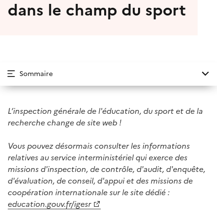
dans le champ du sport
Sommaire
L’inspection générale de l'éducation, du sport et de la
recherche change de site web !
Vous pouvez désormais consulter les informations
relatives au service interministériel qui exerce des
missions d'inspection, de contrôle, d'audit, d'enquête,
d'évaluation, de conseil, d'appui et des missions de
coopération internationale sur le site dédié
:
education.gouv.fr/igesr