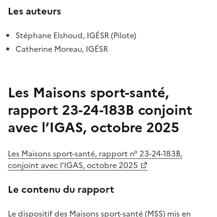
Les auteurs
Stéphane Elshoud, IGÉSR (Pilote)
Catherine Moreau, IGÉSR
Les Maisons sport-santé,
rapport 23-24-183B conjoint
avec l’IGAS, octobre 2025
Les Maisons sport-santé, rapport n° 23-24-183B,
conjoint avec
l’IGAS,
octobre 2025
Le contenu du rapport
Le dispositif des Maisons sport-santé (MSS) mis en