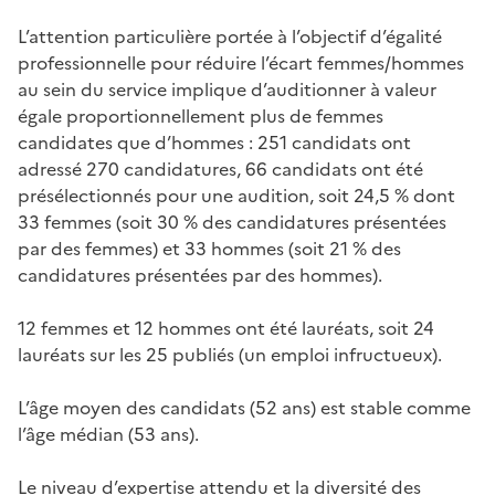
L’attention particulière portée à l’objectif d’égalité
professionnelle pour réduire l’écart femmes/hommes
au sein du service implique d’auditionner à valeur
égale proportionnellement plus de femmes
candidates que d’hommes : 251 candidats ont
adressé 270 candidatures, 66 candidats ont été
présélectionnés pour une audition, soit 24,5 % dont
33 femmes (soit 30 % des candidatures présentées
par des femmes) et 33 hommes (soit 21 % des
candidatures présentées par des hommes).
12 femmes et 12 hommes ont été lauréats, soit 24
lauréats sur les 25 publiés (un emploi infructueux).
L’âge moyen des candidats (52 ans) est stable comme
l’âge médian (53 ans).
Le niveau d’expertise attendu et la diversité des