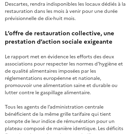
Descartes, rendra indisponibles les locaux dédiés à la
restauration dans les mois à venir pour une durée
prévisionnelle de dix-huit mois.
L’offre de restauration collective, une
prestation d’action sociale exigeante
Le rapport met en évidence les efforts des deux
associations pour respecter les normes d'hygiène et
de qualité alimentaires imposées par les
réglementations européenne et nationale,
promouvoir une alimentation saine et durable ou
lutter contre le gaspillage alimentaire.
Tous les agents de l’administration centrale
bénéficient de la même grille tarifaire qui tient
compte de leur indice de rémunération pour un
plateau composé de manière identique. Les déficits