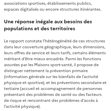
associations sportives, établissements publics,
espaces digitalisés ou encore structures itinérantes.
Une réponse inégale aux besoins des
populations et des territoires
Le rapport constate l’hétérogénéité de ces structures
dans leur couverture géographique, leurs dimensions,
leurs offres de service et leurs tarifs, certains éléments
méritant d’être mieux encadrés. Parmi les fonctions
assurées par les Maisons sport-santé, il propose de
distinguer nettement la prévention primaire
(information générale sur les bienfaits de l’activité
physique et sportive), et les préventions secondaire et
tertiaire (accueil et accompagnement de personnes
présentant des problèmes de santé ou des facteurs
de risque et rencontrant des problèmes d’accès à
l’activité physique).