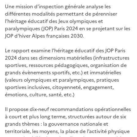
Une mission d’inspection générale analyse les
différentes modalités permettant de pérenniser
l’héritage éducatif des Jeux olympiques et
paralympiques (JOP) Paris 2024 en se projetant sur les
JOP d’hiver Alpes françaises 2030.
Le rapport examine l’héritage éducatif des JOP Paris
2024 dans ses dimensions matérielles (infrastructures
sportives, ressources pédagogiques, organisation de
grands évènements sportifs, etc.) et immatérielles
(valeurs olympiques et paralympiques, pratiques
sportives inclusives, citoyenneté, engagement,
émotions, culture, santé, etc.)
Il propose dix-neuf recommandations opérationnelles
à court et plus long terme, structurées autour de six
grands thèmes : la gouvernance nationale et
territoriale, les moyens, la place de l’activité physique