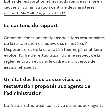
L’offre de restauration
et les modalités de sa mise en
œuvre à l’administration centrale des ministères,
r
apport 24-25-162A, juin 2025
Le contenu du
rapport
Comment
fonctionnent les associations gestionnaires
de la restauration collective des ministères ?
Disposent-elles de la capacité à fournir, gérer et faire
évoluer l’offre de restauration, dans le respect de la
réglementation et dans le cadre de processus de
gestion efficients ?
Un état des lieux des services de
restauration proposés aux agents de
l’administration
L'offre de restauration collective destinée aux agents