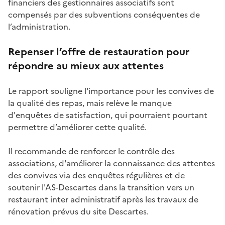
financiers des gestionnaires associatifs sont
compensés par des subventions conséquentes de
l’administration.
Repenser l’offre de restauration pour
répondre au mieux aux attentes
Le rapport souligne l'importance pour les convives de
la qualité des repas, mais relève le manque
d'enquêtes de satisfaction, qui pourraient pourtant
permettre d’améliorer cette qualité.
Il recommande de renforcer le contrôle des
associations, d'améliorer la connaissance des attentes
des convives via des enquêtes régulières et de
soutenir l'AS-Descartes dans la transition vers un
restaurant inter administratif après les travaux de
rénovation prévus du site Descartes.