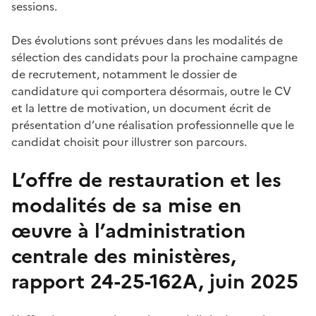
sessions.
Des évolutions sont prévues dans les modalités de
sélection des candidats pour la prochaine campagne
de recrutement, notamment le dossier de
candidature qui comportera désormais, outre le CV
et la lettre de motivation, un document écrit de
présentation d’une réalisation professionnelle que le
candidat choisit pour illustrer son parcours.
L’offre de restauration
et les
modalités de sa mise en
œuvre à l’administration
centrale des ministères,
r
apport
24-25-162A
, juin 2025