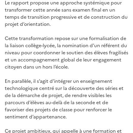
Le rapport propose une approche systémique pour
transformer cette année sans examen final en un
temps de transition progressive et de construction du
projet d’orientation.
Cette transformation repose sur une formalisation de
la liaison collège-lycée, la nomination d’un référent du
niveau pour coordonner le soutien des élèves fragilisés
et un accompagnement global de leur engagement
citoyen dans un hors l’école.
En parallèle, il s’agit d’intégrer un enseignement
technologique centré sur la découverte des séries et
de la démarche de projet, de rendre visibles les
parcours d’élèves au-delà de la seconde et de
favoriser des projets de classe pour renforcer le
sentiment d’appartenance.
Ce projet ambitieux, qui appelle à une formation et