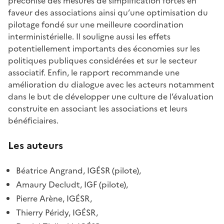
préconise des mesures de simplification fortes en
faveur des associations ainsi qu’une optimisation du
pilotage fondé sur une meilleure coordination
interministérielle. Il souligne aussi les effets
potentiellement importants des économies sur les
politiques publiques considérées et sur le secteur
associatif. Enfin, le rapport recommande une
amélioration du dialogue avec les acteurs notamment
dans le but de développer une culture de l’évaluation
construite
en associant les associations et leurs
bénéficiaires.
Les auteurs
Béatrice Angrand, IGÉSR (pilote),
Amaury Decludt, IGF (pilote),
Pierre Arène,
IGÉSR
,
Thierry Péridy,
IGÉSR
,