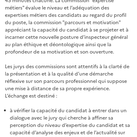
45 minutes chacune. La commission "expertise
métiers" évalue le niveau et l’adéquation des
expertises métiers des candidats au regard du profil
du poste, la commission "parcours et motivation"
appréciant la capacité du candidat à se projeter et à
incarner cette nouvelle posture d’inspecteur général
au plan éthique et déontologique ainsi que la
profondeur de sa motivation et son ouverture.
Les jurys des commissions sont attentifs à la clarté de
la présentation et à la qualité d’une démarche
réflexive sur son parcours professionnel qui suppose
une mise à distance de sa propre expérience.
L’échange est destiné :
à vérifier la capacité du candidat à entrer dans un
dialogue avec le jury qui cherche à affiner sa
perception du niveau d’expertise du candidat et sa
capacité d’analyse des enjeux et de l’actualité sur