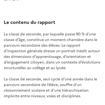
Le contenu du rapport
La classe de seconde, par laquelle passe 90 % d’une
classe d’âge, constitue un moment charnière dans le
parcours secondaire des élèves. Le rapport
d’inspection générale dresse un portrait inédit autour
des dimensions d’apprentissage, d’orientation et
d’engagement citoyen, dans un contexte d’évolutions
structurelles au collège et au lycée.
La classe de seconde, seul cycle d’une année dans le
parcours secondaire de l’élève, souffre d’un
cloisonnement scolaire et d’une hiérarchisation
implicite entre niveaux, voies et disciplines.