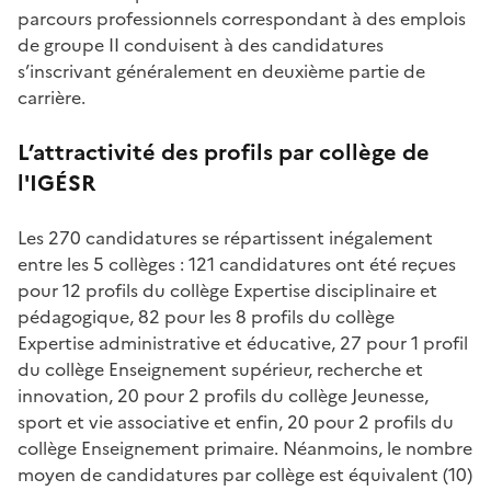
parcours professionnels correspondant à des emplois
de groupe II conduisent à des candidatures
s’inscrivant généralement en deuxième partie de
carrière.
L’attractivité des profils par collège de
l'IGÉSR
Les 270 candidatures se répartissent inégalement
entre les 5 collèges : 121 candidatures ont été reçues
pour 12 profils du collège Expertise disciplinaire et
pédagogique, 82 pour les 8 profils du collège
Expertise administrative et éducative, 27 pour 1 profil
du collège Enseignement supérieur, recherche et
innovation, 20 pour 2 profils du collège Jeunesse,
sport et vie associative et enfin, 20 pour 2 profils du
collège Enseignement primaire. Néanmoins, le nombre
moyen de candidatures par collège est équivalent (10)