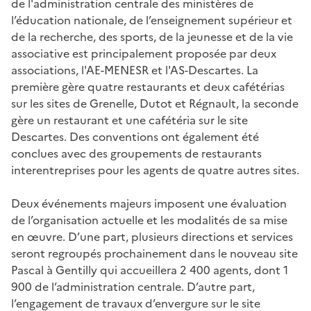
de l'administration centrale des ministères de
l’éducation nationale, de l’enseignement supérieur et
de la recherche, des sports, de la jeunesse et de la vie
associative est principalement proposée par deux
associations, l'AE-MENESR et l'AS-Descartes. La
première gère quatre restaurants et deux cafétérias
sur les sites de Grenelle, Dutot et Régnault, la seconde
gère un restaurant et une cafétéria sur le site
Descartes. Des conventions ont également été
conclues avec des groupements de restaurants
interentreprises pour les agents de quatre autres sites.
Deux événements majeurs imposent une évaluation
de l’organisation actuelle et les modalités de sa mise
en œuvre. D’une part, plusieurs directions et services
seront regroupés prochainement dans le nouveau site
Pascal à Gentilly qui accueillera 2 400 agents, dont 1
900 de l’administration centrale. D’autre part,
l’engagement de travaux d’envergure sur le site