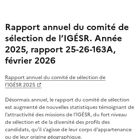
Rapport annuel du comité de
sélection de l’IGÉSR. Année
2025, rapport 25-26-163A,
février 2026
Rapport annuel du comité de sélection de
l’IGÉSR 2025
Désormais annuel, le rapport du comité de sélection
est augmenté de nouvelles statistiques témoignant de
l’attractivité des missions de l’IGÉSR, du fort niveau
de sélection et de la diversité des profils des
candidats, qu’il s’agisse de leur corps d’appartenance
ou de leur origine géographique.