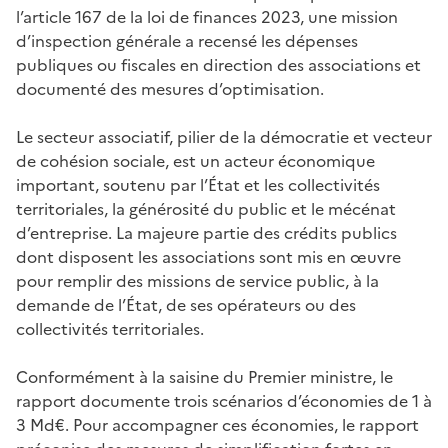
l’article 167 de la loi de finances 2023, une mission
d’inspection générale a recensé les dépenses
publiques ou fiscales en direction des associations et
documenté des mesures d’optimisation.
Le secteur associatif, pilier de la démocratie et vecteur
de cohésion sociale, est un acteur économique
important, soutenu par l’État et les collectivités
territoriales, la générosité du public et le mécénat
d’entreprise.
La majeure partie des crédits publics
dont disposent les associations
sont mis en œuvre
pour remplir des missions de service public, à la
demande de l’État, de ses opérateurs ou des
collectivités territoriales.
Conformément à la saisine du Premier ministre, le
rapport documente trois scénarios d’économies de 1 à
3 Md€. Pour accompagner
ces économies, le rapport