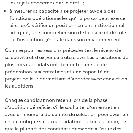
les sujets concernés par le profil ;
à mesurer sa capacité à se projeter au-delà des
fonctions opérationnelles qu’il a pu ou peut exercer
ainsi qu’à vérifier un positionnement institutionnel
adéquat, une compréhension de la place et du rôle
de l’inspection générale dans son environnement.
Comme pour les sessions précédentes, le niveau de
sélectivité et d’exigence a été élevé. Les prestations de
plusieurs candidats ont démontré une solide
préparation aux entretiens et une capacité de
projection leur permettant d’aborder avec conviction
les auditions.
Chaque candidat non retenu lors de la phase
d’audition bénéficie, s’il le souhaite, d’un entretien
avec un membre du comité de sélection pour avoir un
retour critique sur sa candidature ou son audition, ce
que la plupart des candidats demande à l’issue des