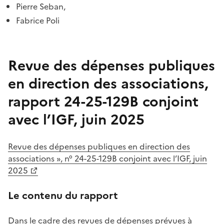
Pierre Seban,
Fabrice Poli
Revue des dépenses publiques
en direction des associations,
rapport 24-25-129B conjoint
avec l’IGF, juin 2025
Revue des dépenses publiques en direction des
associations », n° 24-25-129B conjoint avec l’IGF, juin
2025
Le contenu du rapport
Dans le cadre des revues de dépenses prévues à