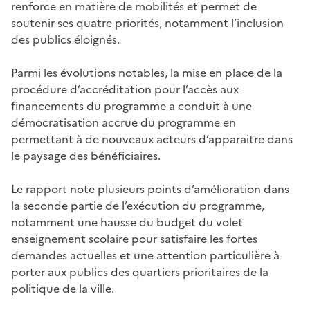
renforce en matière de mobilités et permet de
soutenir ses quatre priorités, notamment l’inclusion
des publics éloignés.
Parmi les évolutions notables, la mise en place de la
procédure d’accréditation pour l’accès aux
financements du programme a conduit à une
démocratisation accrue du programme en
permettant à de nouveaux acteurs d’apparaitre dans
le paysage des bénéficiaires.
Le rapport note plusieurs points d’amélioration dans
la seconde partie de l’exécution du programme,
notamment une hausse du budget du volet
enseignement scolaire pour satisfaire les fortes
demandes actuelles et une attention particulière à
porter aux publics des quartiers prioritaires de la
politique de la ville.