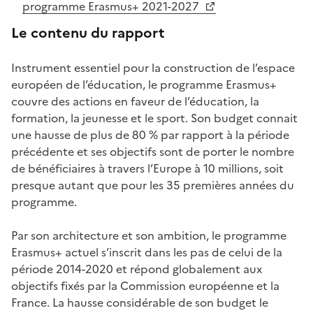
programme Erasmus+ 2021-2027
Le contenu du rapport
Instrument essentiel pour la construction de l’espace
européen de l’éducation, le programme Erasmus+
couvre des actions en faveur de l’éducation, la
formation, la jeunesse et le sport
. Son budget
connait
une hausse de plus de 80 % par rapport à la période
précédente et ses objectifs sont de porter le nombre
de bénéficiaires à travers l’Europe à 10 millions, soit
presque autant que pour les 35 premières années du
programme.
Par son architecture et son ambition, le programme
Erasmus+ actuel s’inscrit dans les pas de celui de la
période 2014-2020 et répond globalement aux
objectifs fixés par la Commission européenne et la
France. La hausse considérable de son budget le