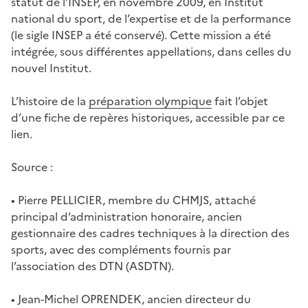
statut de l’INSEP, en novembre 2009, en Institut
national du sport, de l’expertise et de la performance
(le sigle INSEP a été conservé). Cette mission a été
intégrée, sous différentes appellations, dans celles du
nouvel Institut.
L’histoire de la
préparation olympique
fait l’objet
d’une fiche de repères historiques, accessible par ce
lien.
Source :
• Pierre PELLICIER, membre du CHMJS, attaché
principal d’administration honoraire, ancien
gestionnaire des cadres techniques à la direction des
sports, avec des compléments fournis par
l’association des DTN (ASDTN).
• Jean-Michel OPRENDEK, ancien directeur du