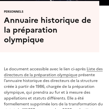
PERSONNELS
Annuaire historique de
la préparation
olympique
Le document accessible avec le lien ci-après
Liste des
directeurs de la préparation olympique
présente
l’annuaire historique des directeurs de la structure
créée à partir de 1986, chargée de la préparation
olympique, qui prendra au fur et à mesure des
appellations et statuts différents. Elle a été
formellement supprimée lors de la transformation du