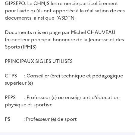
GIPSEPO. Le CHMJS les remercie particulièrement
pour l’aide qu’ils ont apportée à la réalisation de ces
documents, ainsi que l’ASDTN.
Documents mis en page par Michel CHAUVEAU
Inspecteur principal honoraire de la Jeunesse et des
Sports (IPHJS)
PRINCIPAUX SIGLES UTILISÉS
CTPS : Conseiller (ère) technique et pédagogique
supérieur (e)
PEPS : Professeur (e) ou enseignant d’éducation
physique et sportive
PS : Professeur (e) de sport