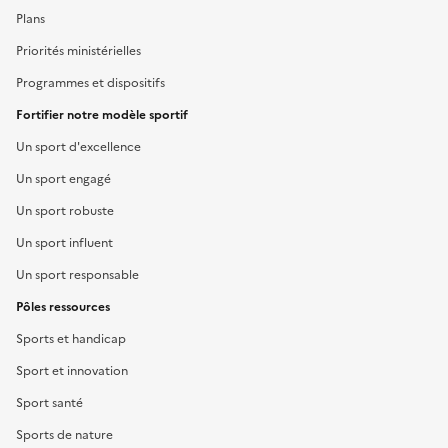
Plans
Priorités ministérielles
Programmes et dispositifs
Fortifier notre modèle sportif
Un sport d'excellence
Un sport engagé
Un sport robuste
Un sport influent
Un sport responsable
Pôles ressources
Sports et handicap
Sport et innovation
Sport santé
Sports de nature