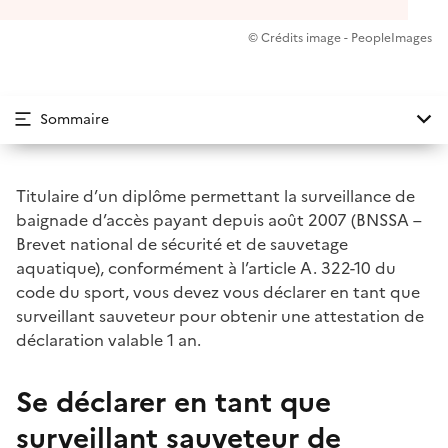
© Crédits image - PeopleImages
Sommaire
Titulaire d’un diplôme permettant la surveillance de
baignade d’accès payant depuis août 2007 (BNSSA –
Brevet national de sécurité et de sauvetage
aquatique), conformément à l’article A. 322-10 du
code du sport, vous devez vous déclarer en tant que
surveillant sauveteur pour obtenir une attestation de
déclaration valable 1 an.
Se déclarer en tant que
surveillant sauveteur de