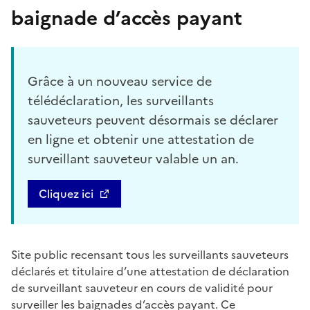
baignade d’accès payant
Grâce à un nouveau service de
télédéclaration, les surveillants
sauveteurs peuvent désormais se déclarer
en ligne et obtenir une attestation de
surveillant sauveteur valable un an.
Cliquez ici
Site public recensant tous les surveillants sauveteurs
déclarés et titulaire d’une attestation de déclaration
de surveillant sauveteur en cours de validité pour
surveiller les baignades d’accès payant. Ce