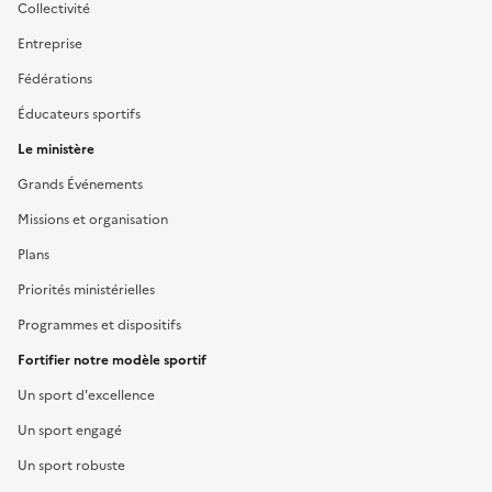
Collectivité
Entreprise
Fédérations
Éducateurs sportifs
Le ministère
Grands Événements
Missions et organisation
Plans
Priorités ministérielles
Programmes et dispositifs
Fortifier notre modèle sportif
Un sport d'excellence
Un sport engagé
Un sport robuste