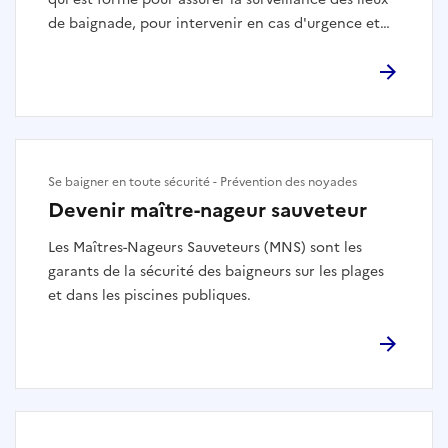
de baignade, pour intervenir en cas d'urgence et
pour sauver et prodiguer les premiers soins.
Se baigner en toute sécurité - Prévention des noyades
Devenir maître-nageur sauveteur
Les Maîtres-Nageurs Sauveteurs (MNS) sont les
garants de la sécurité des baigneurs sur les plages
et dans les piscines publiques.