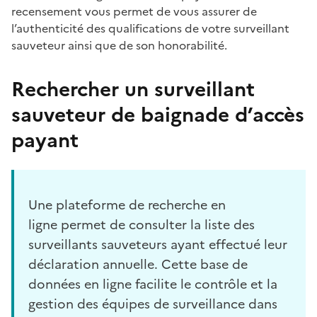
recensement vous permet de vous assurer de
l’authenticité des qualifications de votre surveillant
sauveteur ainsi que de son honorabilité.
Rechercher un surveillant
sauveteur de baignade d’accès
payant
Une plateforme de recherche en
ligne permet de consulter la liste des
surveillants sauveteurs ayant effectué leur
déclaration annuelle. Cette base de
données en ligne facilite le contrôle et la
gestion des équipes de surveillance dans