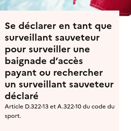
Se déclarer en tant que
surveillant sauveteur
pour surveiller une
baignade d’accès
payant ou rechercher
un surveillant sauveteur
déclaré
Article D.322-13 et A.322-10 du code du
sport.