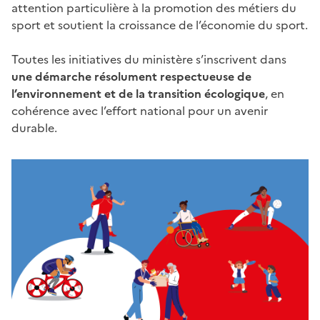
attention particulière à la promotion des métiers du
sport et soutient la croissance de l’économie du sport.
Toutes les initiatives du ministère s’inscrivent dans
une démarche résolument respectueuse de
l’environnement et de la transition écologique
, en
cohérence avec l’effort national pour un avenir
durable.