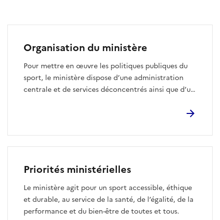
Organisation du ministère
Pour mettre en œuvre les politiques publiques du
sport, le ministère dispose d’une administration
centrale et de services déconcentrés ainsi que d’un
réseau d’établissements publics.
Priorités ministérielles
Le ministère agit pour un sport accessible, éthique
et durable, au service de la santé, de l’égalité, de la
performance et du bien-être de toutes et tous.