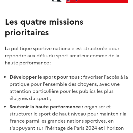
Les quatre missions
prioritaires
La politique sportive nationale est structurée pour
répondre aux défis du sport amateur comme de la
haute performance :
Développer le sport pour tous :
favoriser l'accès à la
pratique pour l'ensemble des citoyens, avec une
attention particulière pour les publics les plus
éloignés du sport ;
Soutenir la haute performance :
organiser et
structurer le sport de haut niveau pour maintenir la
France parmi les grandes nations sportives, en
s'appuyant sur l'héritage de Paris 2024 et l'horizon