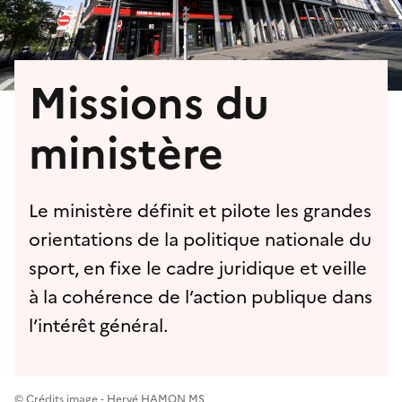
Missions du
ministère
Le ministère définit et pilote les grandes
orientations de la politique nationale du
sport, en fixe le cadre juridique et veille
à la cohérence de l’action publique dans
l’intérêt général.
© Crédits image - Hervé HAMON MS