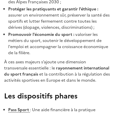
des Alpes Françaises 2030 ;
Protéger les pratiquants et garantir l'éthique :
assurer un environnement sûr, préserver la santé des
sportifs et lutter fermement contre toutes les
dérives (dopage, violences, discriminations) ;
Promouvoir l'économie du sport :
valoriser les
métiers du sport, soutenir le développement de
l'emploi et accompagner la croissance économique
de la filière.
À ces axes majeurs s’ajoute une dimension
transversale essentielle : le
rayonnement international
du sport français
et la contribution à la régulation des
activités sportives en Europe et dans le monde.
Les dispositifs phares
Pass Sport
: Une aide financière à la pratique