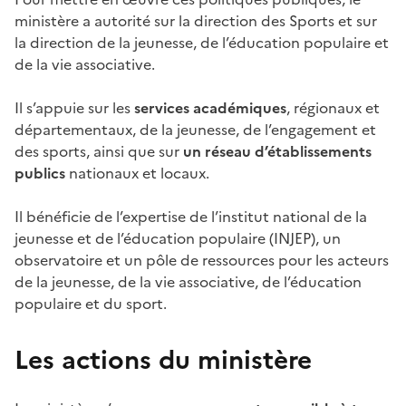
ministère a autorité sur la direction des Sports et sur
la direction de la jeunesse, de l’éducation populaire et
de la vie associative.
Il s’appuie sur les
services académiques
, régionaux et
départementaux, de la jeunesse, de l’engagement et
des sports, ainsi que sur
un réseau d’établissements
publics
nationaux et locaux.
Il bénéficie de l’expertise de l’institut national de la
jeunesse et de l’éducation populaire (INJEP), un
observatoire et un pôle de ressources pour les acteurs
de la jeunesse, de la vie associative, de l’éducation
populaire et du sport.
Les actions du ministère