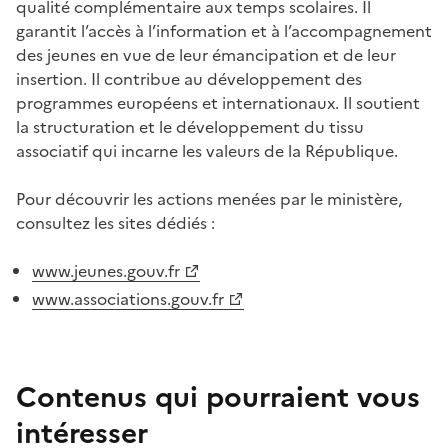
qualité complémentaire aux temps scolaires. Il
garantit l’accès à l’information et à l’accompagnement
des jeunes en vue de leur émancipation et de leur
insertion. Il contribue au développement des
programmes européens et internationaux. Il soutient
la structuration et le développement du tissu
associatif qui incarne les valeurs de la République.
Pour découvrir les actions menées par le ministère,
consultez les sites dédiés :
www.jeunes.gouv.fr
www.associations.gouv.fr
Contenus qui pourraient vous
intéresser