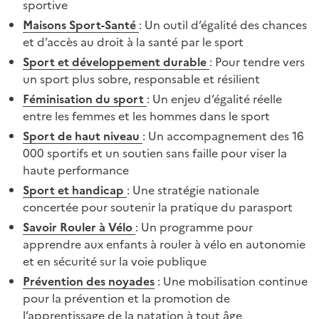
sportive
Maisons Sport-Santé
: Un outil d’égalité des chances
et d’accès au droit à la santé par le sport
Sport et développement durable
: Pour tendre vers
un sport plus sobre, responsable et résilient
Féminisation du sport
: Un enjeu d’égalité réelle
entre les femmes et les hommes dans le sport
Sport de haut niveau
: Un accompagnement des 16
000 sportifs et un soutien sans faille pour viser la
haute performance
Sport et handicap
: Une stratégie nationale
concertée pour soutenir la pratique du parasport
Savoir Rouler à Vélo
: Un programme pour
apprendre aux enfants à rouler à vélo en autonomie
et en sécurité sur la voie publique
Prévention des noyades
: Une mobilisation continue
pour la prévention et la promotion de
l’apprentissage de la natation à tout âge