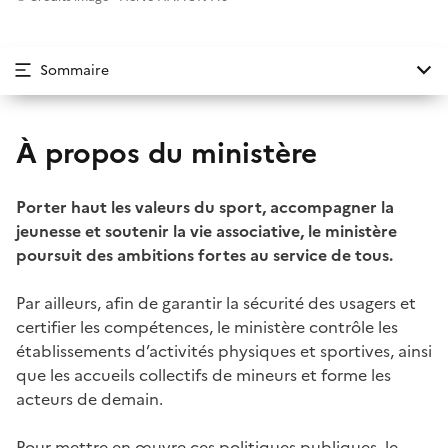
Sommaire
À propos du ministère
Porter haut les valeurs du sport, accompagner la
jeunesse et soutenir la vie associative, le ministère
poursuit des ambitions fortes au service de tous.
Par ailleurs, afin de garantir la sécurité des usagers et
certifier les compétences, le ministère contrôle les
établissements d’activités physiques et sportives, ainsi
que les accueils collectifs de mineurs et forme les
acteurs de demain.
Pour mettre en œuvre ces politiques publiques, le