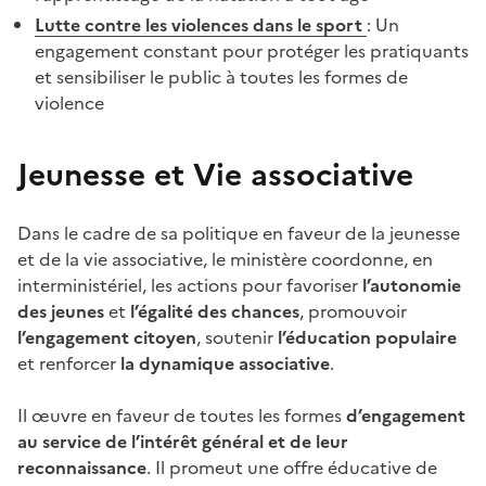
Lutte contre les violences dans le sport
: Un
engagement constant pour protéger les pratiquants
et sensibiliser le public à toutes les formes de
violence
Jeunesse et Vie associative
Dans le cadre de sa politique en faveur de la jeunesse
et de la vie associative, le ministère coordonne, en
interministériel, les actions pour favoriser
l’autonomie
des jeunes
et
l’égalité des chances
, promouvoir
l’engagement citoyen
, soutenir
l’éducation populaire
et renforcer
la dynamique associative
.
Il œuvre en faveur de toutes les formes
d’engagement
au service de l’intérêt général et de leur
reconnaissance
. Il promeut une offre éducative de