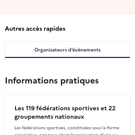
Autres accès rapides
Organisateurs d’évènements
Informations pratiques
Les 119 fédérations sportives et 22
groupements nationaux
Les fédérations sportives, constituées sous la forme