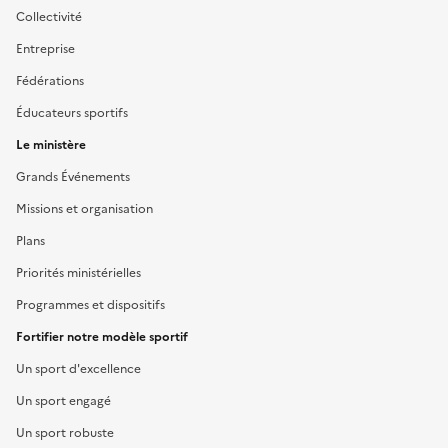
Collectivité
Entreprise
Fédérations
Éducateurs sportifs
Le ministère
Grands Événements
Missions et organisation
Plans
Priorités ministérielles
Programmes et dispositifs
Fortifier notre modèle sportif
Un sport d'excellence
Un sport engagé
Un sport robuste