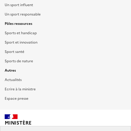
Un sport influent
Un sport responsable
Pôles ressources
Sports et handicap
Sport et innovation
Sport santé
Sports de nature
Autres
Actualités
Ecrire à la ministre
Espace presse
MINISTÈRE
DES SPORTS,