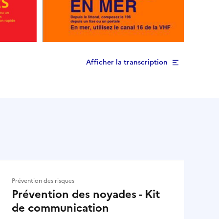
Afficher la transcription
Prévention des risques
Prévention des noyades - Kit
de communication