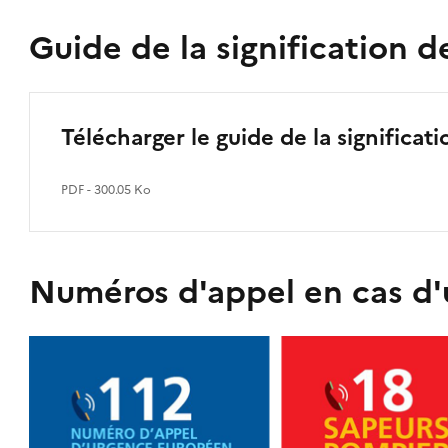
Guide de la signification 
Télécharger le guide de la significa
PDF - 300.05 Ko
Numéros d'appel en cas d