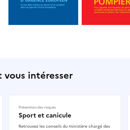
 vous intéresser
Prévention des risques
Sport et canicule
Retrouvez les conseils du ministère chargé des