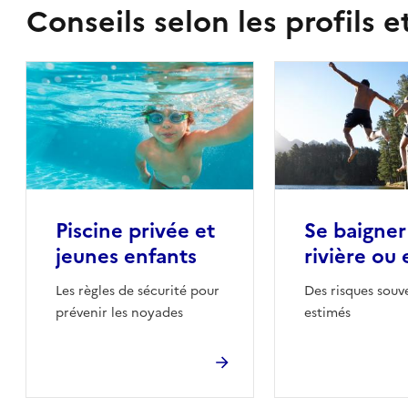
Conseils selon les profils e
Piscine privée et
Se baigner
jeunes enfants
rivière ou 
Les règles de sécurité pour
Des risques souv
prévenir les noyades
estimés