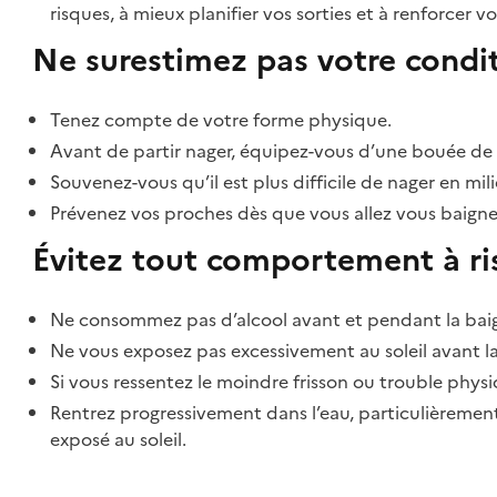
risques, à mieux planifier vos sorties et à renforcer v
Ne surestimez pas votre condi
Tenez compte de votre forme physique.
Avant de partir nager, équipez-vous d’une bouée de 
Souvenez-vous qu’il est plus difficile de nager en milieu
Prévenez vos proches dès que vous allez vous baigne
Évitez tout comportement à r
Ne consommez pas d’alcool avant et pendant la bai
Ne vous exposez pas excessivement au soleil avant l
Si vous ressentez le moindre frisson ou trouble phys
Rentrez progressivement dans l’eau, particulièrement
exposé au soleil.