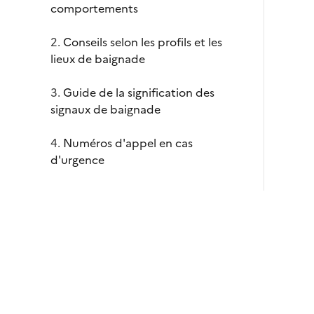
comportements
Conseils selon les profils et les
lieux de baignade
Guide de la signification des
signaux de baignade
Numéros d'appel en cas
d'urgence