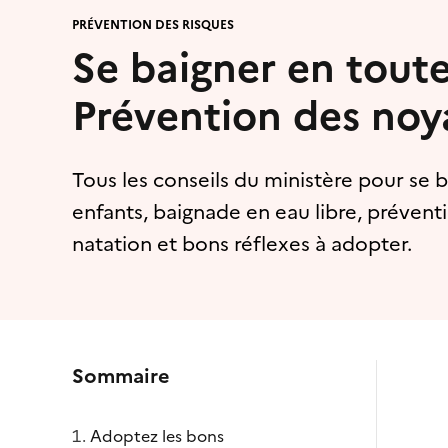
PRÉVENTION DES RISQUES
Se baigner en toute
Prévention des noy
Tous les conseils du ministère pour se b
enfants, baignade en eau libre, prévent
natation et bons réflexes à adopter.
Sommaire
Adoptez les bons