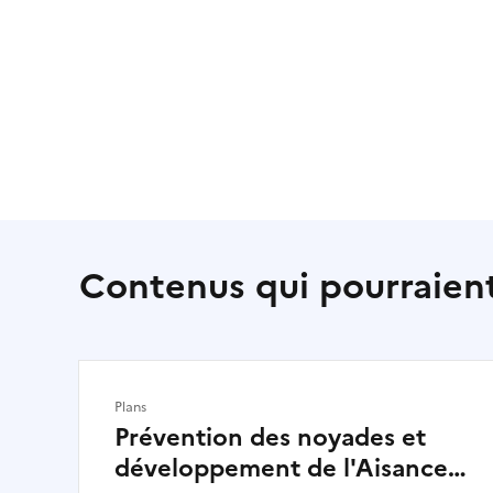
Contenus qui pourraient
Plans
Prévention des noyades et
développement de l'Aisance