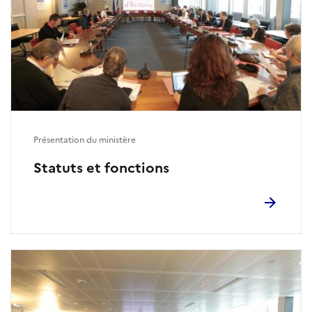
Présentation du ministère
Statuts et fonctions