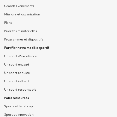
Grands Événements
Missions et organisation
Plans
Priorités ministérielles
Programmes et dispositifs
Fortifier notre modèle sportif
Un sport d'excellence
Un sport engagé
Un sport robuste
Un sport influent
Un sport responsable
Pôles ressources
Sports et handicap
Sport et innovation