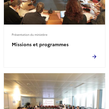
Présentation du ministère
Missions et programmes