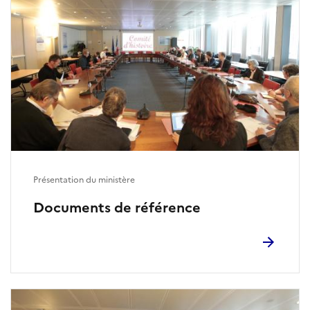
Présentation du ministère
Documents de référence