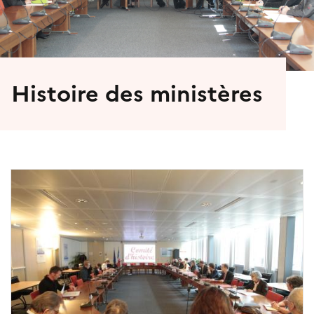
Histoire des ministères