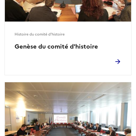
Histoire du comité d'histoire
Genèse du comité d'histoire