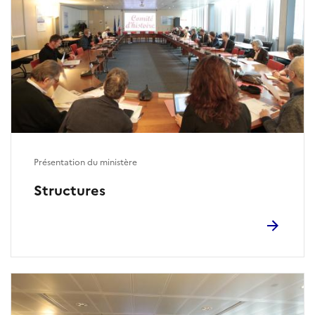
Présentation du ministère
Structures