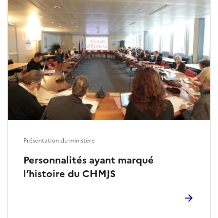
Présentation du ministère
Personnalités ayant marqué
l’histoire du CHMJS