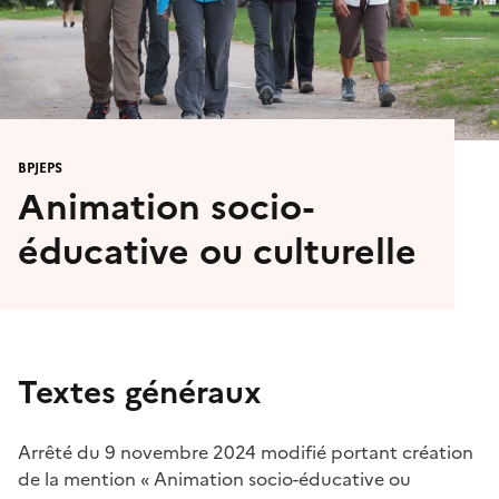
BPJEPS
Animation socio-
éducative ou culturelle
Textes généraux
Arrêté du 9 novembre 2024 modifié portant création
de la mention « Animation socio-éducative ou