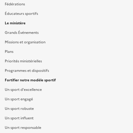
Fédérations
Éducateurs sportifs
Le ministère
Grands Événements
Missions et organisation
Plans
Priorités ministérielles
Programmes et dispositifs
Fortifier notre modèle sportif
Un sport d'excellence
Un sport engagé
Un sport robuste
Un sport influent
Un sport responsable