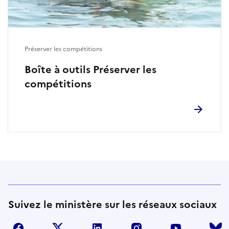
Préserver les compétitions
Boîte à outils Préserver les
compétitions
Suivez le ministère sur les réseaux sociaux
facebook
twitter
linkedin
instagram
youtube