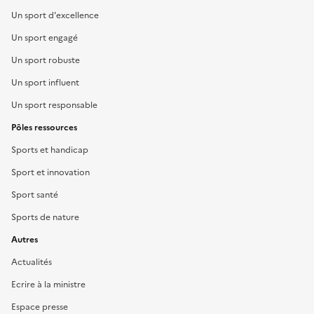
Un sport d'excellence
Un sport engagé
Un sport robuste
Un sport influent
Un sport responsable
Pôles ressources
Sports et handicap
Sport et innovation
Sport santé
Sports de nature
Autres
Actualités
Ecrire à la ministre
Espace presse