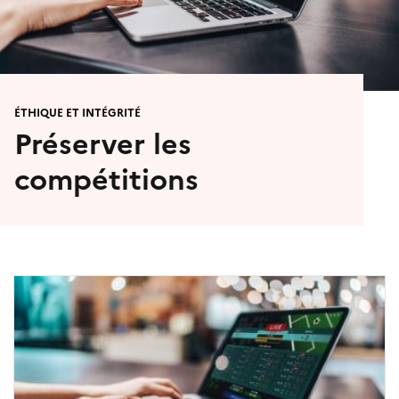
ÉTHIQUE ET INTÉGRITÉ
Préserver les
compétitions