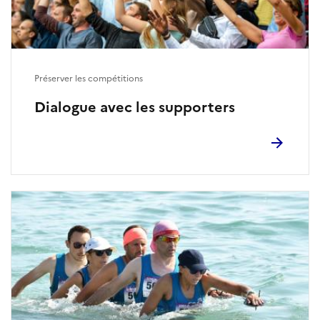
Préserver les compétitions
Dialogue avec les supporters