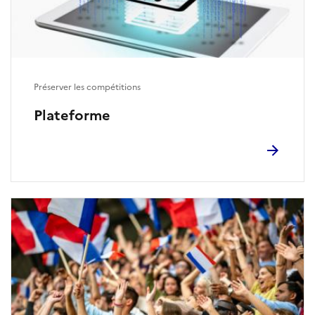
Préserver les compétitions
Plateforme