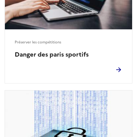
Préserver les compétitions
Danger des paris sportifs