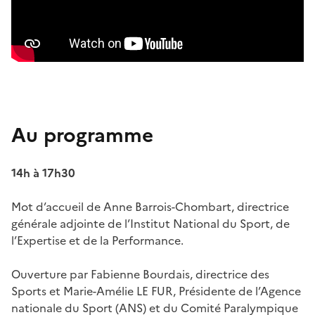
Au programme
14h à 17h30
Mot d’accueil de Anne Barrois-Chombart, directrice
générale adjointe de l’Institut National du Sport, de
l’Expertise et de la Performance.
Ouverture par Fabienne Bourdais, directrice des
Sports et Marie-Amélie LE FUR, Présidente de l’Agence
nationale du Sport (ANS) et du Comité Paralympique