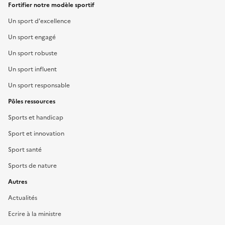
Fortifier notre modèle sportif
Un sport d'excellence
Un sport engagé
Un sport robuste
Un sport influent
Un sport responsable
Pôles ressources
Sports et handicap
Sport et innovation
Sport santé
Sports de nature
Autres
Actualités
Ecrire à la ministre