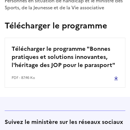
Personnes en situation de handicap et le ministre des
Sports, de la Jeunesse et de la Vie associative
Télécharger le programme
Télécharger le programme "Bonnes
pratiques et solutions innovantes,
l'héritage des JOP pour le parasport"
PDF - 87.46 Ko
Suivez le ministère sur les réseaux sociaux