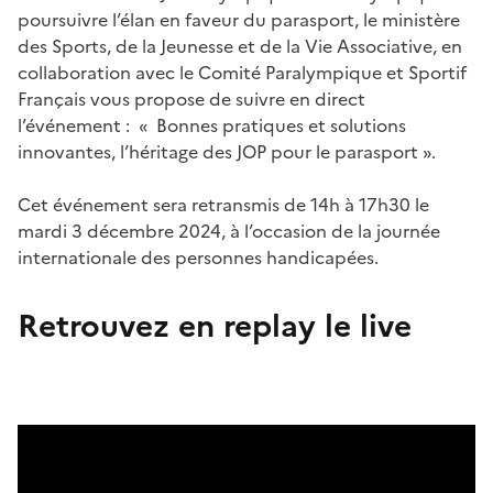
poursuivre l’élan en faveur du parasport, le ministère
des Sports, de la Jeunesse et de la Vie Associative, en
collaboration avec le Comité Paralympique et Sportif
Français vous propose de suivre en direct
l’événement : « Bonnes pratiques et solutions
innovantes, l’héritage des JOP pour le parasport ».
Cet événement sera retransmis de 14h à 17h30 le
mardi 3 décembre 2024, à l’occasion de la journée
internationale des personnes handicapées.
Retrouvez en replay le live