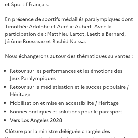
et Sportif Français.
En présence de sportifs médaillés paralympiques dont
Timothée Adolphe et Aurélie Aubert. Avec la
participation de : Matthieu Lartot, Laetitia Bernard,
Jérôme Rousseau et Rachid Kaissa.
Nous échangerons autour des thématiques suivantes :
Retour sur les performances et les émotions des
Jeux Paralympiques
Retour sur la médiatisation et le succès populaire /
Héritage
Mobilisation et mise en accessibilité / Héritage
Bonnes pratiques et solutions pour le parasport
Vers Los Angeles 2028
Clôture par la ministre déléguée chargée des