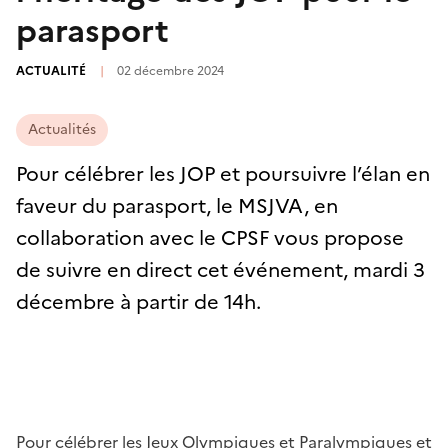
parasport
ACTUALITÉ
|
02 décembre 2024
Actualités
Pour célébrer les JOP et poursuivre l’élan en
faveur du parasport, le MSJVA, en
collaboration avec le CPSF vous propose
de suivre en direct cet événement, mardi 3
décembre à partir de 14h.
Pour célébrer les Jeux Olympiques et Paralympiques et