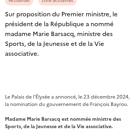
Actualités
Liste actualités
Sur proposition du Premier ministre, le
président de la République a nommé
madame Marie Barsacq, ministre des
Sports, de la Jeunesse et de la Vie
associative.
Le Palais de l'Élysée a annoncé, le 23 décembre 2024,
la nomination du gouvernement de François Bayrou.
Madame Marie Barsacq est nommée ministre des
Sports, de la Jeunesse et de la Vie associative.