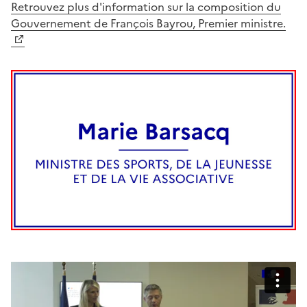
Retrouvez plus d'information sur la composition du
Gouvernement de François Bayrou, Premier ministre.