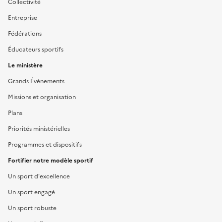
Collectivité
Entreprise
Fédérations
Éducateurs sportifs
Le ministère
Grands Événements
Missions et organisation
Plans
Priorités ministérielles
Programmes et dispositifs
Fortifier notre modèle sportif
Un sport d'excellence
Un sport engagé
Un sport robuste