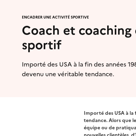
ENCADRER UNE ACTIVITÉ SPORTIVE
Coach et coaching 
sportif
Importé des USA à la fin des années 198
devenu une véritable tendance.
Importé des USA à la f
tendance. Alors que le
équipe ou de pratiqua
nouvelles clientèles, d