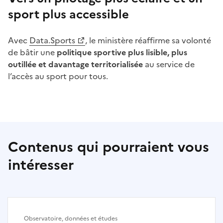
sport plus
accessible
Avec
Data.Sports
, le ministère réaffirme sa volonté
de bâtir une
politique sportive plus lisible, plus
outillée et davantage territorialisée
au service de
l’accès au sport pour tous.
Contenus qui pourraient vous
intéresser
Observatoire, données et études