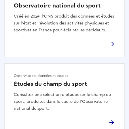
Observatoire national du sport
Créé en 2024, l'ONS produit des données et études
sur l'état et l'évolution des activités physiques et
sportives en France pour éclairer les décideurs
publics, les acteurs du sport et le grand public.
Observatoire, données et études
Études du champ du sport
Consultez une sélection d'études sur le champ du
sport, produites dans le cadre de l'Observatoire
national du sport.