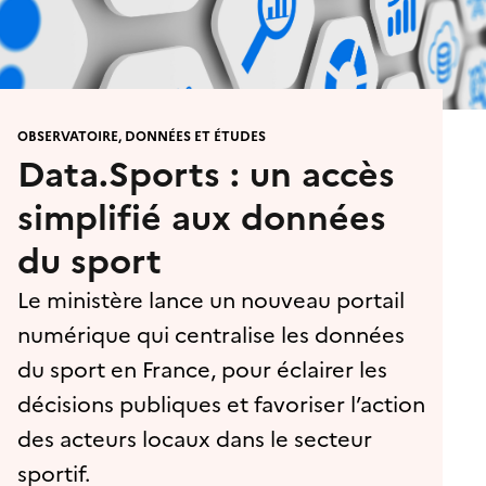
OBSERVATOIRE, DONNÉES ET ÉTUDES
Data.Sports : un accès
simplifié aux données
du sport
Le ministère lance un nouveau portail
numérique qui centralise les données
du sport en France, pour éclairer les
décisions publiques et favoriser l’action
des acteurs locaux dans le secteur
sportif.