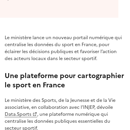
Le ministère lance un nouveau portail numérique qui
centralise les données du sport en France, pour
éclairer les décisions publiques et favoriser l’action
des acteurs locaux dans le secteur sportif.
Une plateforme pour cartographier
le sport en France
Le ministère des Sports, de la Jeunesse et de la Vie
associative, en collaboration avec l’INJEP, dévoile
Data.Sports
, une plateforme numérique qui
centralise les données publiques essentielles du
secteur sportif.