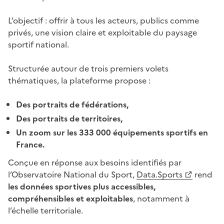
L’objectif : offrir à tous les acteurs, publics comme
privés, une vision claire et exploitable du paysage
sportif national.
Structurée autour de trois premiers volets
thématiques, la plateforme propose :
Des portraits de fédérations,
Des portraits de territoires,
Un zoom sur les 333 000 équipements sportifs en
France.
Conçue en réponse aux besoins identifiés par
l’Observatoire National du Sport,
Data.Sports
rend
les données sportives plus accessibles,
compréhensibles et exploitables
, notamment à
l’échelle territoriale.