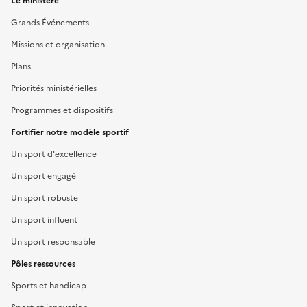
Le ministère
Grands Événements
Missions et organisation
Plans
Priorités ministérielles
Programmes et dispositifs
Fortifier notre modèle sportif
Un sport d'excellence
Un sport engagé
Un sport robuste
Un sport influent
Un sport responsable
Pôles ressources
Sports et handicap