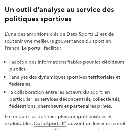
Un outil d’analyse au service des
politiques sportives
L’une des ambitions clés de
Data.Sports
est de
soutenir une meilleure gouvernance du sport en
France. Le portail facilite :
l’accès à des informations fiables pour les
décideurs
publics
,
l’analyse des dynamiques sportives
territoriales et
fédérales
,
la collaboration entre les acteurs du sport, en
particulier les
services déconcentrés, collectivités,
fédérations, chercheurs et partenaires privés
.
En rendant les données plus compréhensibles et
exploitables,
Data.Sports
devient un levier essentiel