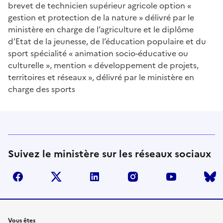
brevet de technicien supérieur agricole option «
gestion et protection de la nature » délivré par le
ministère en charge de l’agriculture et le diplôme
d’Etat de la jeunesse, de l’éducation populaire et du
sport spécialité « animation socio-éducative ou
culturelle », mention « développement de projets,
territoires et réseaux », délivré par le ministère en
charge des sports
Suivez le ministère sur les réseaux sociaux
facebook
twitter
linkedin
instagram
youtube
Vous êtes