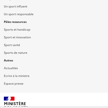
Un sport influent
Un sport responsable
Pôles ressources
Sports et handicap
Sport et innovation
Sport santé
Sports de nature
Autres
Actualités
Ecrire à la ministre
Espace presse
MINISTÈRE
DES SPORTS,