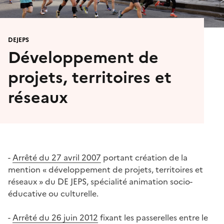
DEJEPS
Développement de
projets, territoires et
réseaux
-
Arrêté du 27 avril 2007
portant création de la
mention « développement de projets, territoires et
réseaux » du DE JEPS, spécialité animation socio-
éducative ou culturelle.
-
Arrêté du 26 juin 2012
fixant les passerelles entre le