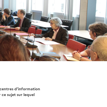
s centres d’information
 ce sujet sur lequel