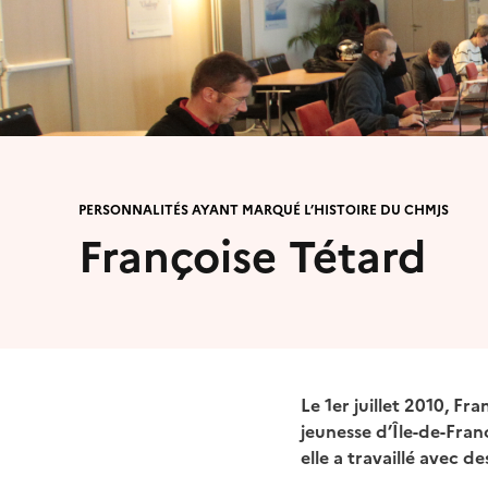
PERSONNALITÉS AYANT MARQUÉ L’HISTOIRE DU CHMJS
Françoise Tétard
Le 1er juillet 2010, F
jeunesse d’Île-de-Franc
elle a travaillé avec de