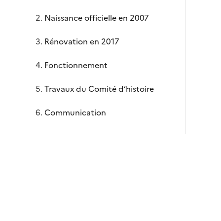
Naissance officielle en 2007
Rénovation en 2017
Fonctionnement
Travaux du Comité d’histoire
Communication