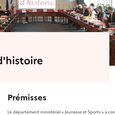
'histoire
Prémisses
Le département ministériel « Jeunesse et Sports » a c