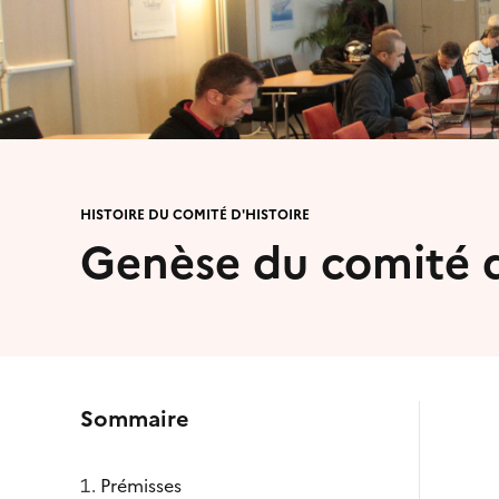
HISTOIRE DU COMITÉ D'HISTOIRE
Genèse du comité d
Sommaire
Prémisses