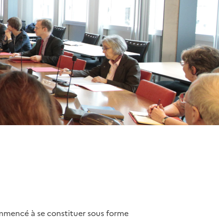
ommencé à se constituer sous forme