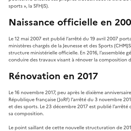
sports », la SFHJS).
Naissance officielle en 20
Le 12 mai 2007 est publié l’arrêté du 19 avril 2007 por
ministères chargés de la Jeunesse et des Sports (CHMJS
structure ministérielle officielle. En 2016, l’assemblé
conduire des travaux visant à rénover la composition d
Rénovation en 2017
Le 16 novembre 2017, peu après le dixième anniversaire 
République française (JoRf) l’arrêté du 3 novembre 2017
et des sports. Le 23 décembre 2017 est publié l’arrê
sa composition.
Le point saillant de cette nouvelle structuration de 201