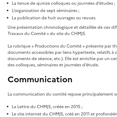
La tenue de quinze colloques ou journées d’études ;
L’organisation de sept séminaires ;
La publication de huit ouvrages ou revues.
Une présentation chronologique et détaillée de ces diff
Travaux du Comité » du site du CHMJS.
La rubrique « Productions du Comité » présente par 
documents accessibles par liens hypertexte, relatifs à 
documents de séance, etc.). Elle est enrichie par un c
des colloques, séminaires et journées d’étude.
Communication
La communication du comité repose principalement su
La Lettre du CHMJS, créée en 2015 ;
Le site internet du CHMJS, créé en 2011 et profondé