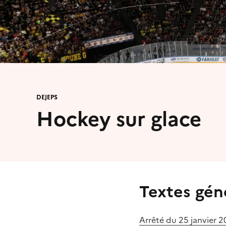
DEJEPS
Hockey sur glace
Textes gén
Arrêté du 25 janvier 2