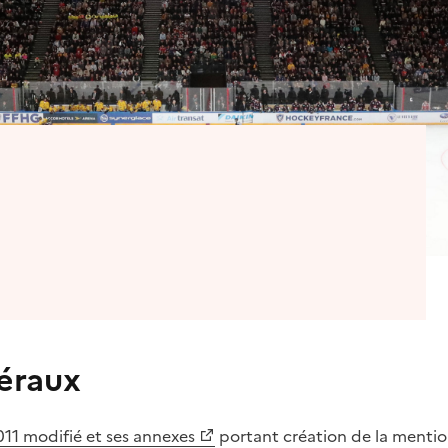
éraux
011 modifié et ses annexes
portant création de la mentio