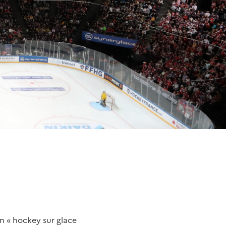
n « hockey sur glace