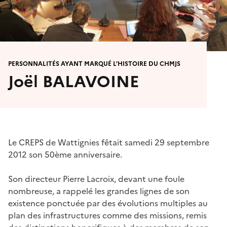
PERSONNALITÉS AYANT MARQUÉ L’HISTOIRE DU CHMJS
Joël BALAVOINE
Le CREPS de Wattignies fêtait samedi 29 septembre
2012 son 50ème anniversaire.
Son directeur Pierre Lacroix, devant une foule
nombreuse, a rappelé les grandes lignes de son
existence ponctuée par des évolutions multiples au
plan des infrastructures comme des missions, remis