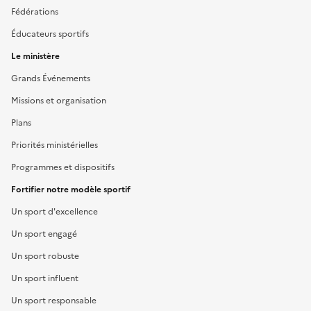
Fédérations
Éducateurs sportifs
Le ministère
Grands Événements
Missions et organisation
Plans
Priorités ministérielles
Programmes et dispositifs
Fortifier notre modèle sportif
Un sport d'excellence
Un sport engagé
Un sport robuste
Un sport influent
Un sport responsable