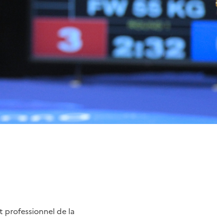
t professionnel de la