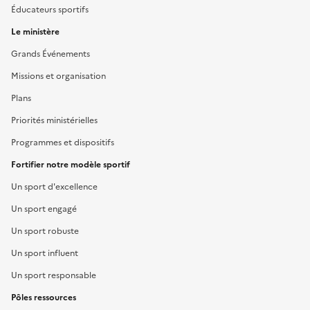
Éducateurs sportifs
Le ministère
Grands Événements
Missions et organisation
Plans
Priorités ministérielles
Programmes et dispositifs
Fortifier notre modèle sportif
Un sport d'excellence
Un sport engagé
Un sport robuste
Un sport influent
Un sport responsable
Pôles ressources