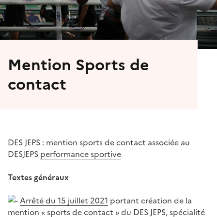
Mention Sports de
contact
DES JEPS : mention sports de contact associée au
DESJEPS
performance sportive
Textes généraux
Arrêté du 15 juillet 2021
portant création de la
mention « sports de contact » du DES JEPS, spécialité