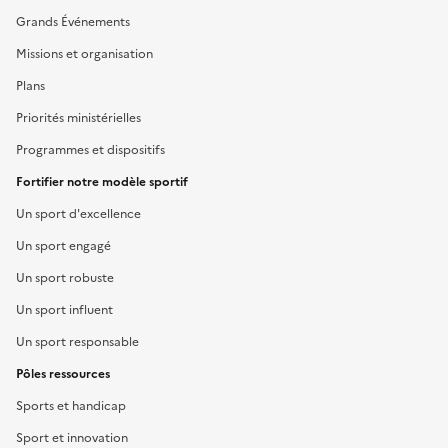
Grands Événements
Missions et organisation
Plans
Priorités ministérielles
Programmes et dispositifs
Fortifier notre modèle sportif
Un sport d'excellence
Un sport engagé
Un sport robuste
Un sport influent
Un sport responsable
Pôles ressources
Sports et handicap
Sport et innovation