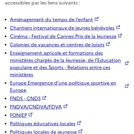
accessibles par les liens suivants :
Aménagement du temps de l’enfant
Chantiers internationaux de jeunes bénévoles
Cinéma - Festival de Cannes Prix de la Jeunesse
Colonies de vacances et centres de loisirs
Enseignement agricole et formations des
ministères chargés de la Jeunesse, de l’Education
populaire et des Sports - Relations entre ces
ministères
Europe Emergence d’une politique sportive en
Europe
FNDS - CNDS
FNDVA/CNDVA/FDVA
FONJEP
Politiques éducatives locales
Politiques locales de jeunesse