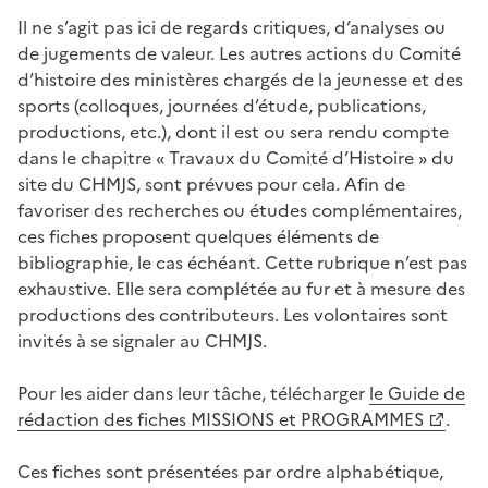
Il ne s’agit pas ici de regards critiques, d’analyses ou
de jugements de valeur. Les autres actions du Comité
d’histoire des ministères chargés de la jeunesse et des
sports (colloques, journées d’étude, publications,
productions, etc.), dont il est ou sera rendu compte
dans le chapitre « Travaux du Comité d’Histoire » du
site du CHMJS, sont prévues pour cela. Afin de
favoriser des recherches ou études complémentaires,
ces fiches proposent quelques éléments de
bibliographie, le cas échéant. Cette rubrique n’est pas
exhaustive. Elle sera complétée au fur et à mesure des
productions des contributeurs. Les volontaires sont
invités à se signaler au CHMJS.
Pour les aider dans leur tâche, télécharger
le Guide de
rédaction des fiches MISSIONS et PROGRAMMES
.
Ces fiches sont présentées par ordre alphabétique,