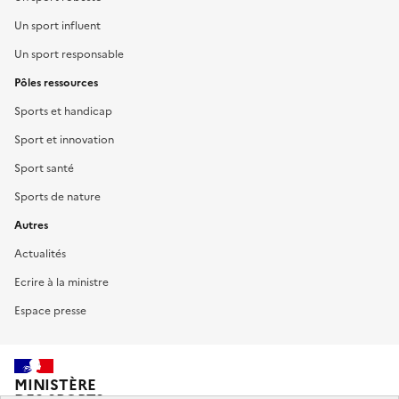
Un sport influent
Un sport responsable
Pôles ressources
Sports et handicap
Sport et innovation
Sport santé
Sports de nature
Autres
Actualités
Ecrire à la ministre
Espace presse
MINISTÈRE