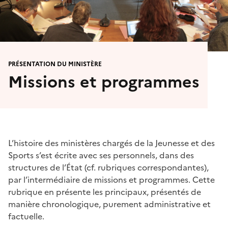
PRÉSENTATION DU MINISTÈRE
Missions et programmes
L’histoire des ministères chargés de la Jeunesse et des
Sports s’est écrite avec ses personnels, dans des
structures de l’État (cf. rubriques correspondantes),
par l’intermédiaire de missions et programmes. Cette
rubrique en présente les principaux, présentés de
manière chronologique, purement administrative et
factuelle.