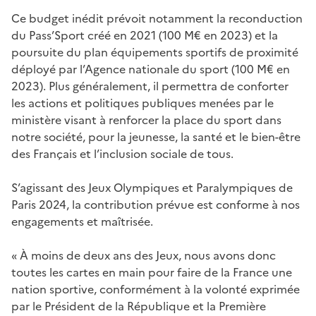
Ce budget inédit prévoit notamment la reconduction
du Pass’Sport créé en 2021 (100 M€ en 2023) et la
poursuite du plan équipements sportifs de proximité
déployé par l’Agence nationale du sport (100 M€ en
2023). Plus généralement, il permettra de conforter
les actions et politiques publiques menées par le
ministère visant à renforcer la place du sport dans
notre société, pour la jeunesse, la santé et le bien-être
des Français et l’inclusion sociale de tous.
S’agissant des Jeux Olympiques et Paralympiques de
Paris 2024, la contribution prévue est conforme à nos
engagements et maîtrisée.
« À moins de deux ans des Jeux, nous avons donc
toutes les cartes en main pour faire de la France une
nation sportive, conformément à la volonté exprimée
par le Président de la République et la Première