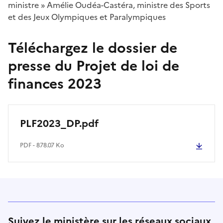
ministre » Amélie Oudéa-Castéra, ministre des Sports
et des Jeux Olympiques et Paralympiques
Téléchargez le dossier de
presse du Projet de loi de
finances 2023
PLF2023_DP.pdf
PDF - 878.07 Ko
Suivez le ministère sur les réseaux sociaux