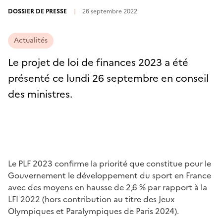
DOSSIER DE PRESSE
|
26 septembre 2022
Actualités
Le projet de loi de finances 2023 a été
présenté ce lundi 26 septembre en conseil
des ministres.
Le PLF 2023 confirme la priorité que constitue pour le
Gouvernement le développement du sport en France
avec des moyens en hausse de 2,6 % par rapport à la
LFI 2022 (hors contribution au titre des Jeux
Olympiques et Paralympiques de Paris 2024).