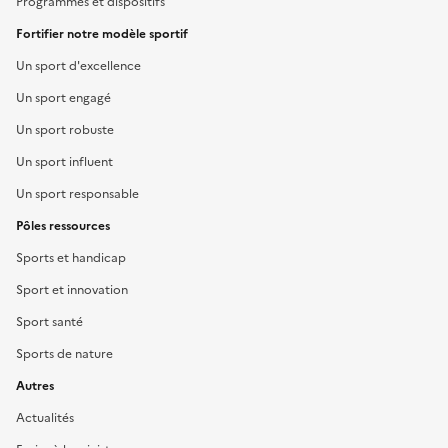
Programmes et dispositifs
Fortifier notre modèle sportif
Un sport d'excellence
Un sport engagé
Un sport robuste
Un sport influent
Un sport responsable
Pôles ressources
Sports et handicap
Sport et innovation
Sport santé
Sports de nature
Autres
Actualités