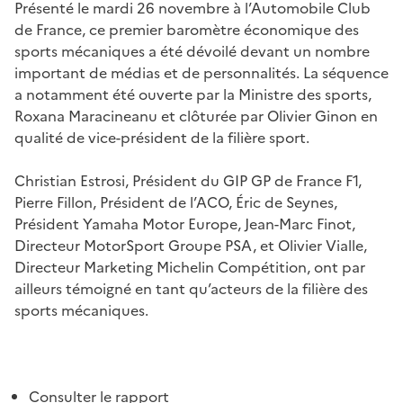
Présenté le mardi 26 novembre à l’Automobile Club
de France, ce premier baromètre économique des
sports mécaniques a été dévoilé devant un nombre
important de médias et de personnalités. La séquence
a notamment été ouverte par la Ministre des sports,
Roxana Maracineanu et clôturée par Olivier Ginon en
qualité de vice-président de la filière sport.
Christian Estrosi, Président du GIP GP de France F1,
Pierre Fillon, Président de l’ACO, Éric de Seynes,
Président Yamaha Motor Europe, Jean-Marc Finot,
Directeur MotorSport Groupe PSA, et Olivier Vialle,
Directeur Marketing Michelin Compétition, ont par
ailleurs témoigné en tant qu’acteurs de la filière des
sports mécaniques.
Consulter
le rapport