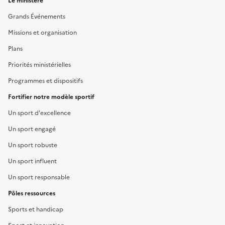
Le ministère
Grands Événements
Missions et organisation
Plans
Priorités ministérielles
Programmes et dispositifs
Fortifier notre modèle sportif
Un sport d'excellence
Un sport engagé
Un sport robuste
Un sport influent
Un sport responsable
Pôles ressources
Sports et handicap