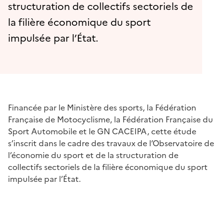
structuration de collectifs sectoriels de
la filière économique du sport
impulsée par l’État.
Financée par le Ministère des sports, la Fédération
Française de Motocyclisme, la Fédération Française du
Sport Automobile et le GN CACEIPA, cette étude
s’inscrit dans le cadre des travaux de l’Observatoire de
l’économie du sport et de la structuration de
collectifs sectoriels de la filière économique du sport
impulsée par l’État.