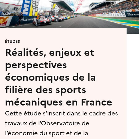
ÉTUDES
Réalités, enjeux et
perspectives
économiques de la
filière des sports
mécaniques en France
Cette étude s’inscrit dans le cadre des
travaux de l’Observatoire de
l’économie du sport et de la