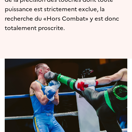
puissance est strictement exclue, la
recherche du «Hors Combat» y est donc
totalement proscrite.