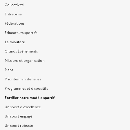
Collectivité
Entreprise
Fédérations
Éducateurs sportifs
Le ministère
Grands Événements
Missions et organisation
Plans
Priorités ministérielles
Programmes et dispositifs
Fortifier notre modèle sportif
Un sport d'excellence
Un sport engagé
Un sport robuste