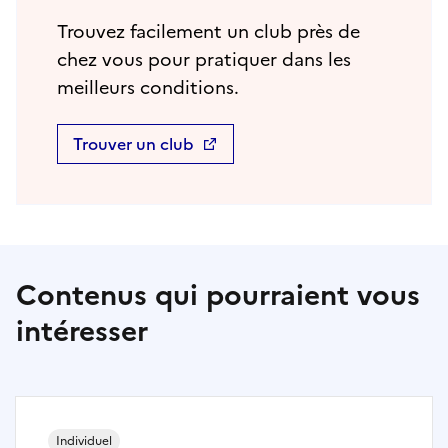
Trouvez facilement un club près de
chez vous pour pratiquer dans les
meilleurs conditions.
Trouver un club
Contenus qui pourraient vous
intéresser
Individuel