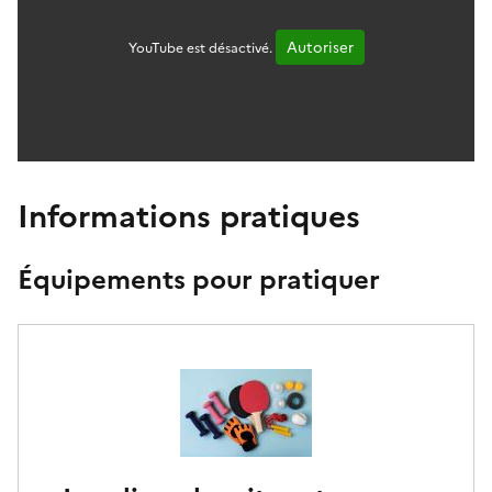
Autoriser
YouTube est désactivé.
Informations pratiques
Équipements pour pratiquer