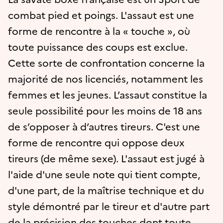
combat pied et poings. L'assaut est une
forme de rencontre à la « touche », où
toute puissance des coups est exclue.
Cette sorte de confrontation concerne la
majorité de nos licenciés, notamment les
femmes et les jeunes. L’assaut constitue la
seule possibilité pour les moins de 18 ans
de s’opposer à d’autres tireurs. C'est une
forme de rencontre qui oppose deux
tireurs (de même sexe). L'assaut est jugé à
l'aide d'une seule note qui tient compte,
d'une part, de la maîtrise technique et du
style démontré par le tireur et d'autre part
de la précision des touches dont toute