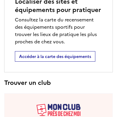
Localiser des sites et
équipements pour pratiquer
Consultez la carte du recensement
des équipements sportifs pour
trouver les lieux de pratique les plus
proches de chez vous.
Accéder à la carte des équipements
Trouver un club