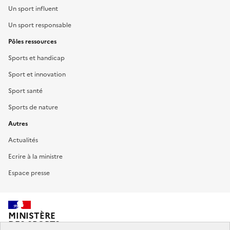
Un sport influent
Un sport responsable
Pôles ressources
Sports et handicap
Sport et innovation
Sport santé
Sports de nature
Autres
Actualités
Ecrire à la ministre
Espace presse
MINISTÈRE
DES SPORTS,