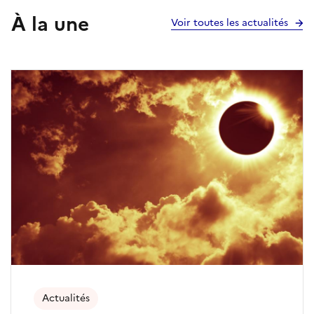
À la une
Voir toutes les actualités
Actualités