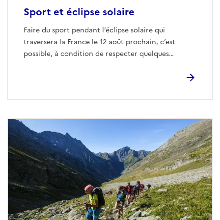
Sport et éclipse solaire
Faire du sport pendant l’éclipse solaire qui
traversera la France le 12 août prochain, c’est
possible, à condition de respecter quelques
conseils.