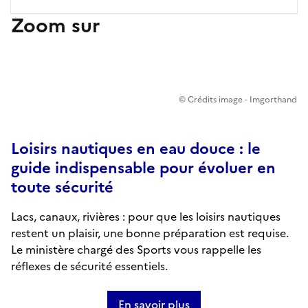
Zoom sur
© Crédits image - Imgorthand
Loisirs nautiques en eau douce : le
guide indispensable pour évoluer en
toute sécurité
Lacs, canaux, rivières : pour que les loisirs nautiques
restent un plaisir, une bonne préparation est requise.
Le ministère chargé des Sports vous rappelle les
réflexes de sécurité essentiels.
En savoir plus