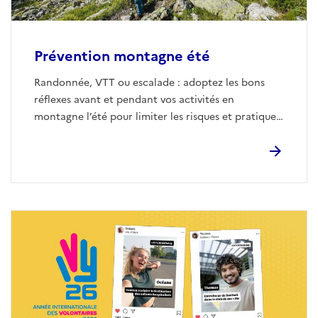
Prévention montagne été
Randonnée, VTT ou escalade : adoptez les bons
réflexes avant et pendant vos activités en
montagne l’été pour limiter les risques et pratiquer
en toute sécurité.