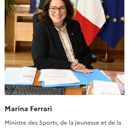
Marina Ferrari
Ministre des Sports, de la Jeunesse et de la