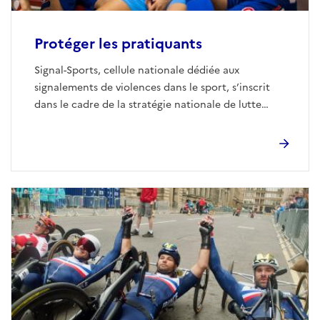
Protéger les pratiquants
Signal-Sports, cellule nationale dédiée aux
signalements de violences dans le sport, s’inscrit
dans le cadre de la stratégie nationale de lutte
contre les violences dans le sport, impulsée par le
ministère.