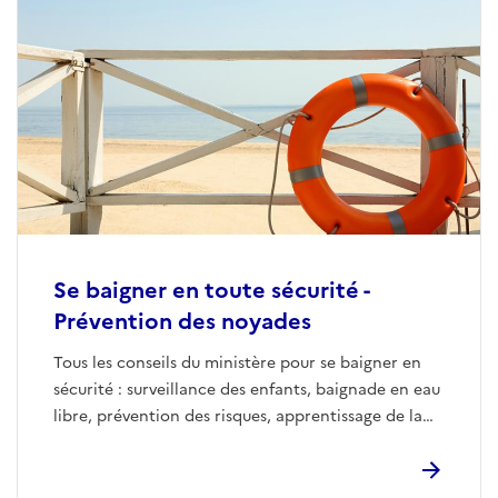
Se baigner en toute sécurité -
Prévention des noyades
Tous les conseils du ministère pour se baigner en
sécurité : surveillance des enfants, baignade en eau
libre, prévention des risques, apprentissage de la
natation et bons réflexes à adopter.