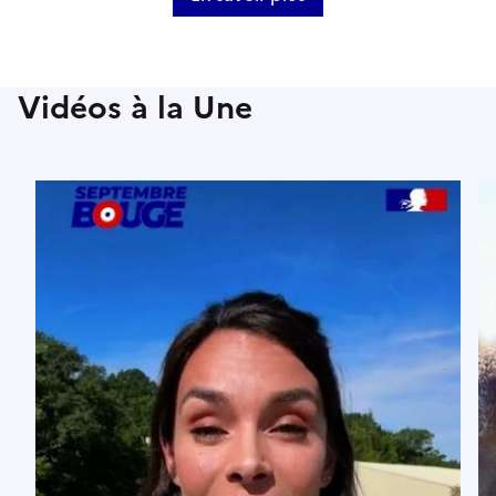
Vidéos à la Une