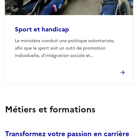
Sport et handicap
Le ministère conduit une politique volontariste,
afin que le sport soit un outil de promotion
individuelle, d’intégration sociale et
professionnelle, favorisant la santé et l’autonomie
des personnes.
Métiers et formations
Transformez votre passion en carrière