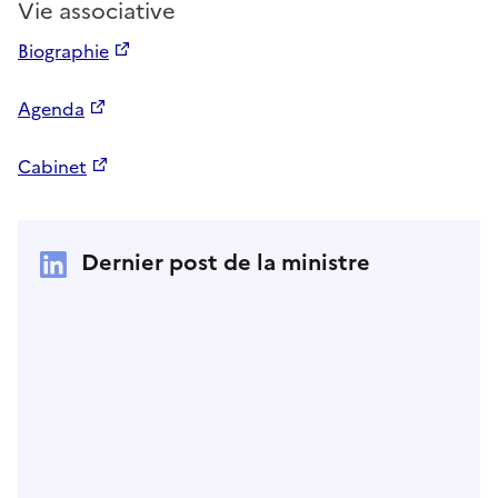
Vie associative
Biographie
Agenda
Cabinet
Dernier post de la ministre