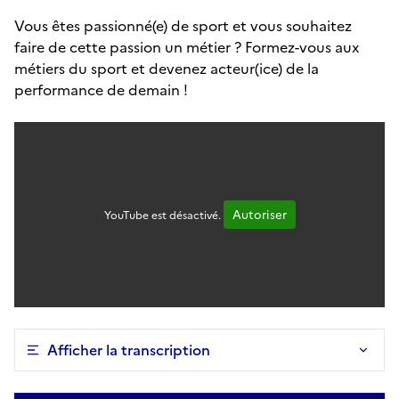
Vous êtes passionné(e) de sport et vous souhaitez
faire de cette passion un métier ? Formez-vous aux
métiers du sport et devenez acteur(ice) de la
performance de demain !
Autoriser
YouTube est désactivé.
Afficher la transcription