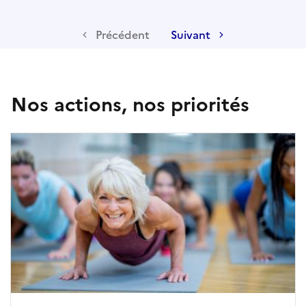
Précédent
Suivant
Nos actions, nos priorités