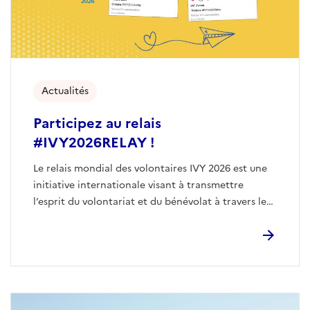
Actualités
Participez au relais
#IVY2026RELAY !
Le relais mondial des volontaires IVY 2026 est une
initiative internationale visant à transmettre
l’esprit du volontariat et du bénévolat à travers le
réseau des Nations Unies.