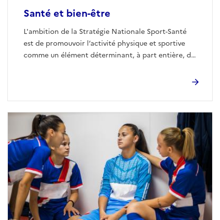
Santé et bien-être
L'ambition de la Stratégie Nationale Sport-Santé
est de promouvoir l’activité physique et sportive
comme un élément déterminant, à part entière, de
santé et de bien-être, pour toutes et tous, tout au
long de la vie.