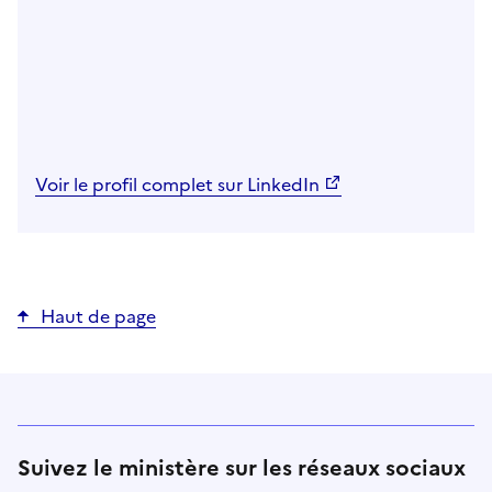
Voir le profil complet sur LinkedIn
Haut de page
Suivez le ministère sur les réseaux sociaux