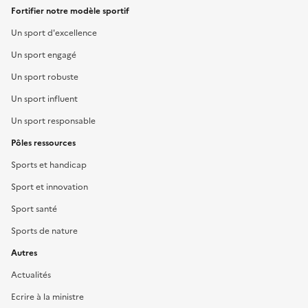
Fortifier notre modèle sportif
Un sport d'excellence
Un sport engagé
Un sport robuste
Un sport influent
Un sport responsable
Pôles ressources
Sports et handicap
Sport et innovation
Sport santé
Sports de nature
Autres
Actualités
Ecrire à la ministre