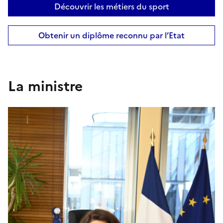
Découvrir les métiers du sport
Obtenir un diplôme reconnu par l’Etat
La ministre