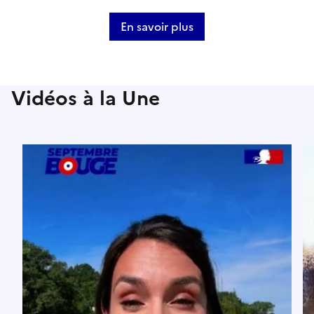
En savoir plus
Vidéos à la Une