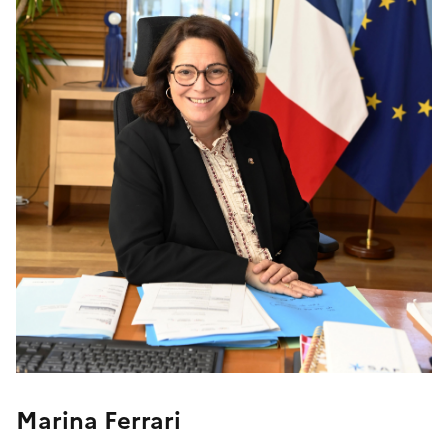
Marina Ferrari