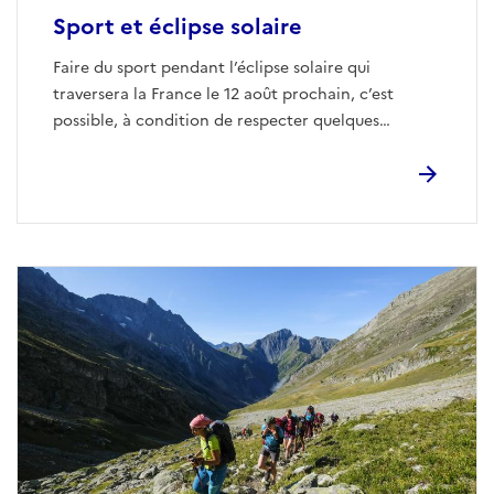
Sport et éclipse solaire
Faire du sport pendant l’éclipse solaire qui
traversera la France le 12 août prochain, c’est
possible, à condition de respecter quelques
conseils.