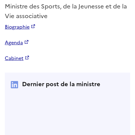
Ministre des Sports, de la Jeunesse et de la
Vie associative
Biographie
Agenda
Cabinet
Dernier post de la ministre