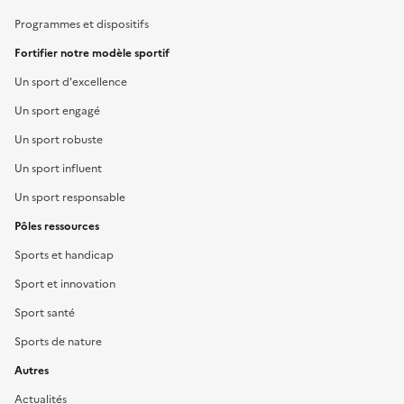
Programmes et dispositifs
Fortifier notre modèle sportif
Un sport d'excellence
Un sport engagé
Un sport robuste
Un sport influent
Un sport responsable
Pôles ressources
Sports et handicap
Sport et innovation
Sport santé
Sports de nature
Autres
Actualités