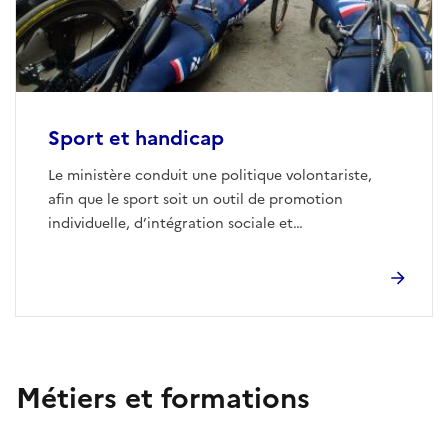
Sport et handicap
Le ministère conduit une politique volontariste,
afin que le sport soit un outil de promotion
individuelle, d’intégration sociale et
professionnelle, favorisant la santé et l’autonomie
des personnes.
Métiers et formations