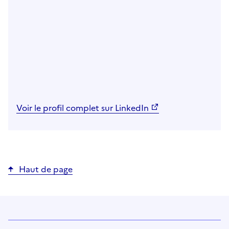
Voir le profil complet sur LinkedIn
Haut de page