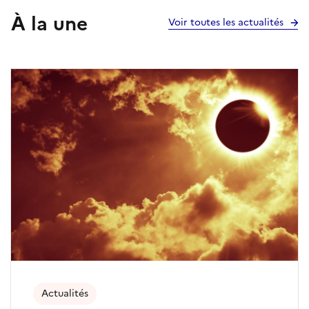
À la une
Voir toutes les actualités
Actualités