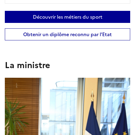
Découvrir les métiers du sport
Obtenir un diplôme reconnu par l’Etat
La ministre