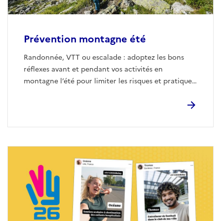
Prévention montagne été
Randonnée, VTT ou escalade : adoptez les bons
réflexes avant et pendant vos activités en
montagne l’été pour limiter les risques et pratiquer
en toute sécurité.