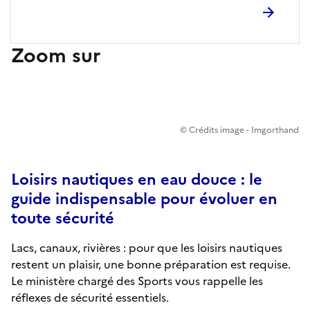
Zoom sur
© Crédits image - Imgorthand
Loisirs nautiques en eau douce : le
guide indispensable pour évoluer en
toute sécurité
Lacs, canaux, rivières : pour que les loisirs nautiques
restent un plaisir, une bonne préparation est requise.
Le ministère chargé des Sports vous rappelle les
réflexes de sécurité essentiels.