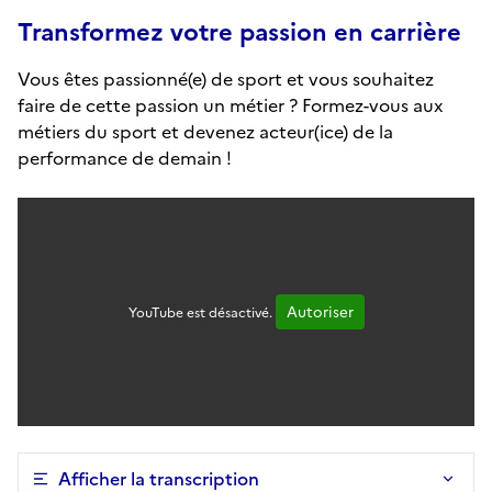
Transformez votre passion en carrière
Vous êtes passionné(e) de sport et vous souhaitez
faire de cette passion un métier ? Formez-vous aux
métiers du sport et devenez acteur(ice) de la
performance de demain !
Autoriser
YouTube est désactivé.
Afficher la transcription