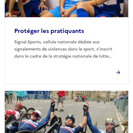
Protéger les pratiquants
Signal-Sports, cellule nationale dédiée aux
signalements de violences dans le sport, s’inscrit
dans le cadre de la stratégie nationale de lutte
contre les violences dans le sport, impulsée par le
ministère.