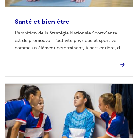
Santé et bien-être
L'ambition de la Stratégie Nationale Sport-Santé
est de promouvoir l’activité physique et sportive
comme un élément déterminant, à part entière, de
santé et de bien-être, pour toutes et tous, tout au
long de la vie.