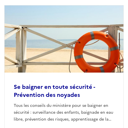
Se baigner en toute sécurité -
Prévention des noyades
Tous les conseils du ministère pour se baigner en
sécurité : surveillance des enfants, baignade en eau
libre, prévention des risques, apprentissage de la
natation et bons réflexes à adopter.