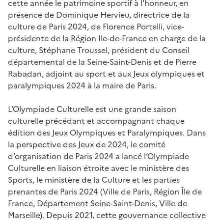
cette année le patrimoine sportif à l'honneur, en
présence de Dominique Hervieu, directrice de la
culture de Paris 2024, de Florence Portelli, vice-
présidente de la Région Ile-de-France en charge de la
culture, Stéphane Troussel, président du Conseil
départemental de la Seine-Saint-Denis et de Pierre
Rabadan, adjoint au sport et aux Jeux olympiques et
paralympiques 2024 à la maire de Paris.
L’Olympiade Culturelle est une grande saison
culturelle précédant et accompagnant chaque
édition des Jeux Olympiques et Paralympiques. Dans
la perspective des Jeux de 2024, le comité
d’organisation de Paris 2024 a lancé l’Olympiade
Culturelle en liaison étroite avec le ministère des
Sports, le ministère de la Culture et les parties
prenantes de Paris 2024 (Ville de Paris, Région Île de
France, Département Seine-Saint-Denis, Ville de
Marseille). Depuis 2021, cette gouvernance collective