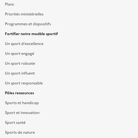
Plans
Priorités ministérielles
Programmes et dispositifs
Fortifier notre modèle sportif
Un sport d'excellence
Un sport engagé
Un sport robuste
Un sport influent
Un sport responsable
Pôles ressources
Sports et handicap
Sport et innovation
Sport santé
Sports de nature