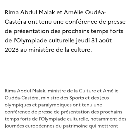
Rima Abdul Malak et Amélie Oudéa-
Castéra ont tenu une conférence de presse
de présentation des prochains temps forts
de l'Olympiade culturelle jeudi 31 août
2023 au ministère de la culture.
Rima Abdul Malak, ministre de la Culture et Amélie
Oudéa-Castéra, ministre des Sports et des Jeux
olympiques et paralympiques ont tenu une
conférence de presse de présentation des prochains
temps forts de l'Olympiade culturelle, notamment des
Journées européennes du patrimoine qui mettront