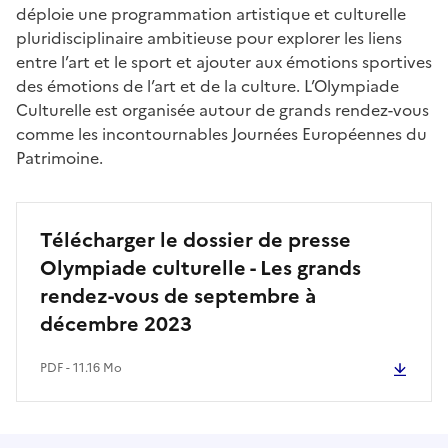
déploie une programmation artistique et culturelle
pluridisciplinaire ambitieuse pour explorer les liens
entre l’art et le sport et ajouter aux émotions sportives
des émotions de l’art et de la culture. L’Olympiade
Culturelle est organisée autour de grands rendez-vous
comme les incontournables Journées Européennes du
Patrimoine.
Télécharger le dossier de presse
Olympiade culturelle - Les grands
rendez-vous de septembre à
décembre 2023
PDF - 11.16 Mo