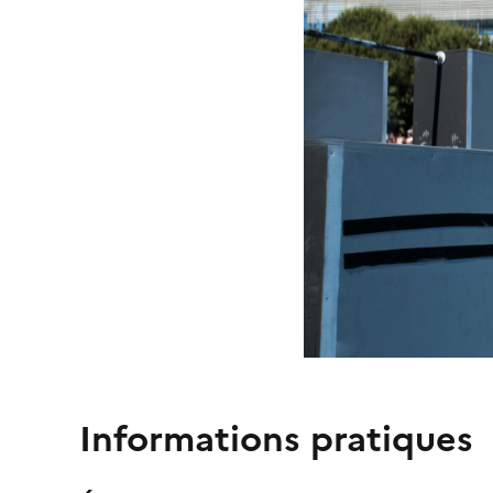
Informations pratiques