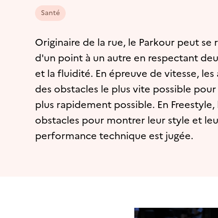
Santé
Originaire de la rue, le Parkour peut se 
d'un point à un autre en respectant deux 
et la fluidité. En épreuve de vitesse, l
des obstacles le plus vite possible pour 
plus rapidement possible. En Freestyle, l
obstacles pour montrer leur style et le
performance technique est jugée.