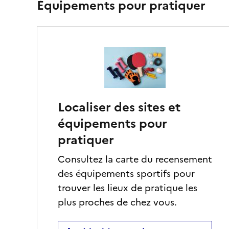
Équipements pour pratiquer
Localiser des sites et
équipements pour
pratiquer
Consultez la carte du recensement
des équipements sportifs pour
trouver les lieux de pratique les
plus proches de chez vous.