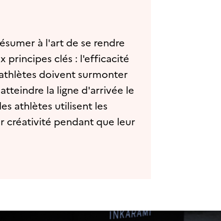
résumer à l'art de se rendre
principes clés : l'efficacité
es athlètes doivent surmonter
atteindre la ligne d'arrivée le
es athlètes utilisent les
ur créativité pendant que leur