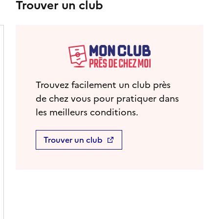
Trouver un club
Trouvez facilement un club près
de chez vous pour pratiquer dans
les meilleurs conditions.
Trouver un club