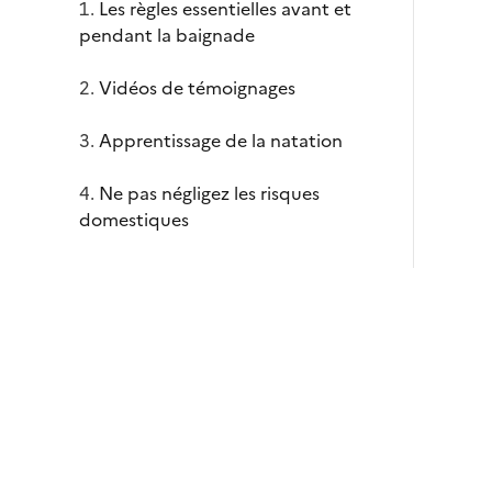
Les règles essentielles avant et
pendant la baignade
Vidéos de témoignages
Apprentissage de la natation
Ne pas négligez les risques
domestiques