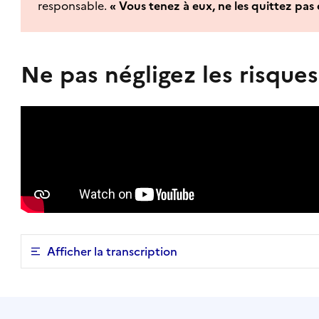
responsable.
« Vous tenez à eux, ne les quittez pas 
Ne pas négligez les risque
Afficher la transcription