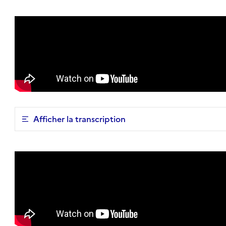
Afficher la transcription