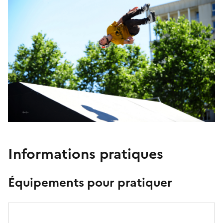
Informations pratiques
Équipements pour pratiquer