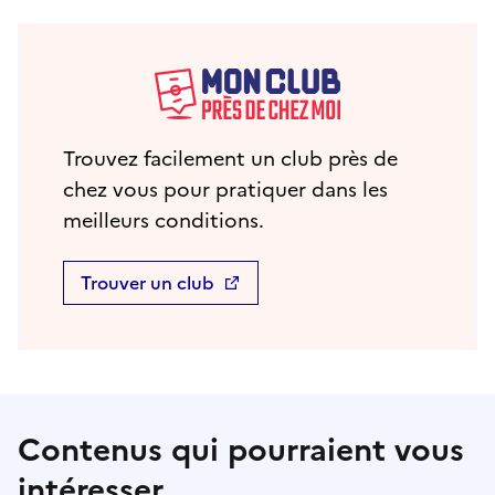
Trouvez facilement un club près de
chez vous pour pratiquer dans les
meilleurs conditions.
Trouver un club
Contenus qui pourraient vous
intéresser