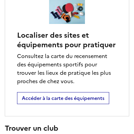
Localiser des sites et
équipements pour pratiquer
Consultez la carte du recensement
des équipements sportifs pour
trouver les lieux de pratique les plus
proches de chez vous.
Accéder à la carte des équipements
Trouver un club