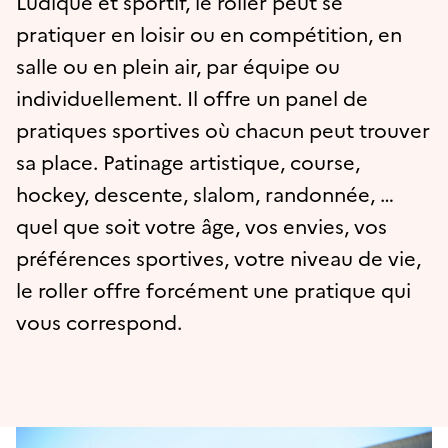
Ludique et sportif, le roller peut se
pratiquer en loisir ou en compétition, en
salle ou en plein air, par équipe ou
individuellement. Il offre un panel de
pratiques sportives où chacun peut trouver
sa place. Patinage artistique, course,
hockey, descente, slalom, randonnée, …
quel que soit votre âge, vos envies, vos
préférences sportives, votre niveau de vie,
le roller offre forcément une pratique qui
vous correspond.