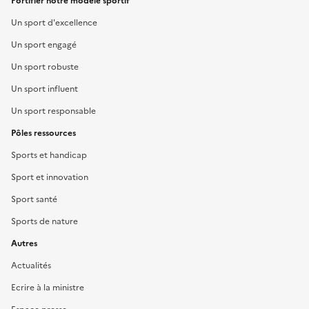
Fortifier notre modèle sportif
Un sport d'excellence
Un sport engagé
Un sport robuste
Un sport influent
Un sport responsable
Pôles ressources
Sports et handicap
Sport et innovation
Sport santé
Sports de nature
Autres
Actualités
Ecrire à la ministre