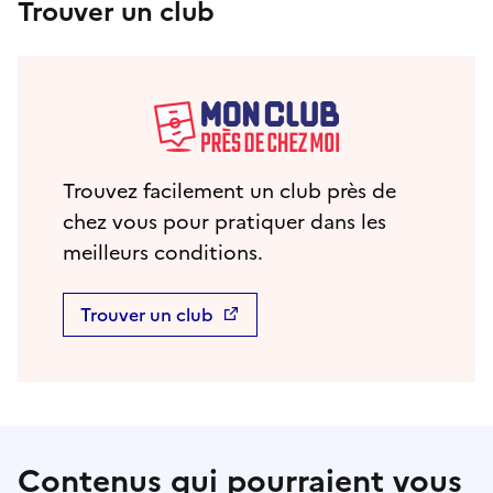
Trouver un club
Trouvez facilement un club près de
chez vous pour pratiquer dans les
meilleurs conditions.
Trouver un club
Contenus qui pourraient vous