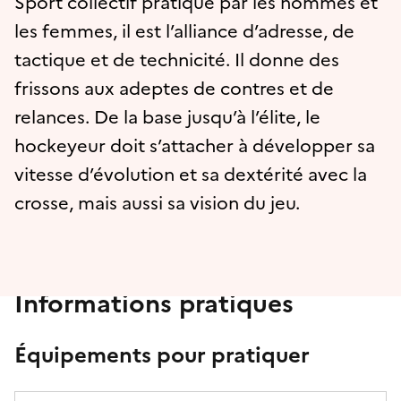
Sport collectif pratiqué par les hommes et
les femmes, il est l’alliance d’adresse, de
tactique et de technicité. Il donne des
frissons aux adeptes de contres et de
relances. De la base jusqu’à l’élite, le
hockeyeur doit s’attacher à développer sa
vitesse d’évolution et sa dextérité avec la
crosse, mais aussi sa vision du jeu.
Informations pratiques
Équipements pour pratiquer