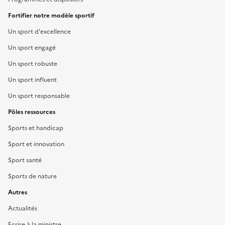
Fortifier notre modèle sportif
Un sport d'excellence
Un sport engagé
Un sport robuste
Un sport influent
Un sport responsable
Pôles ressources
Sports et handicap
Sport et innovation
Sport santé
Sports de nature
Autres
Actualités
Ecrire à la ministre