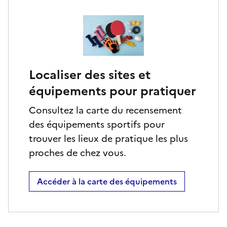
Localiser des sites et
équipements pour pratiquer
Consultez la carte du recensement
des équipements sportifs pour
trouver les lieux de pratique les plus
proches de chez vous.
Accéder à la carte des équipements