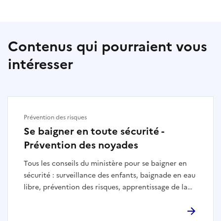
Contenus qui pourraient vous
intéresser
Prévention des risques
Se baigner en toute sécurité -
Prévention des noyades
Tous les conseils du ministère pour se baigner en
sécurité : surveillance des enfants, baignade en eau
libre, prévention des risques, apprentissage de la
natation et bons réflexes à adopter.