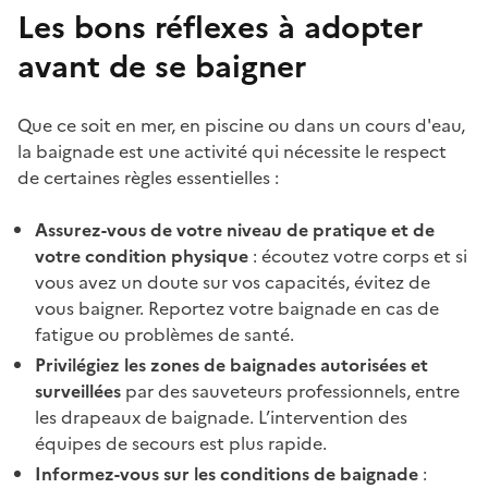
Les bons réflexes à adopter
avant de se baigner
Que ce soit en mer, en piscine ou dans un cours d'eau,
la baignade est une activité qui nécessite le respect
de certaines règles essentielles :
Assurez-vous de votre niveau de pratique et de
votre condition physique
: écoutez votre corps et si
vous avez un doute sur vos capacités, évitez de
vous baigner. Reportez votre baignade en cas de
fatigue ou problèmes de santé.
Privilégiez les zones de baignades autorisées et
surveillées
par des sauveteurs professionnels, entre
les drapeaux de baignade. L’intervention des
équipes de secours est plus rapide.
Informez-vous sur les conditions de baignade
: