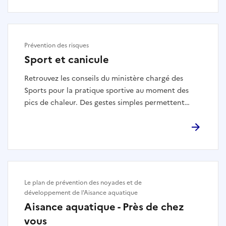
Prévention des risques
Sport et canicule
Retrouvez les conseils du ministère chargé des
Sports pour la pratique sportive au moment des
pics de chaleur. Des gestes simples permettent
d’éviter les accidents.
Le plan de prévention des noyades et de
développement de l'Aisance aquatique
Aisance aquatique - Près de chez
vous