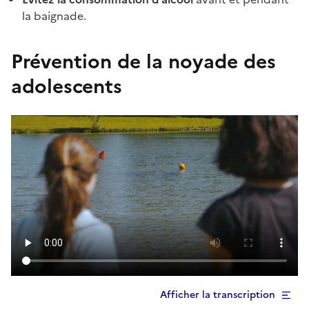
la baignade.
Prévention de la noyade des
adolescents
Afficher la transcription