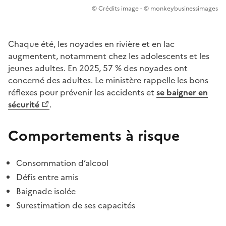
© Crédits image - © monkeybusinessimages
Chaque été, les noyades en rivière et en lac
augmentent, notamment chez les adolescents et les
jeunes adultes. En 2025, 57 % des noyades ont
concerné des adultes. Le ministère rappelle les bons
réflexes pour prévenir les accidents et
se baigner en
sécurité
.
Comportements à risque
Consommation d’alcool
Défis entre amis
Baignade isolée
Surestimation de ses capacités