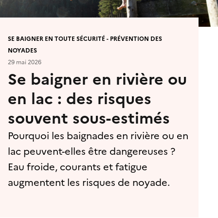
SE BAIGNER EN TOUTE SÉCURITÉ - PRÉVENTION DES
NOYADES
29 mai 2026
Se baigner en rivière ou
en lac : des risques
souvent sous-estimés
Pourquoi les baignades en rivière ou en
lac peuvent-elles être dangereuses ?
Eau froide, courants et fatigue
augmentent les risques de noyade.