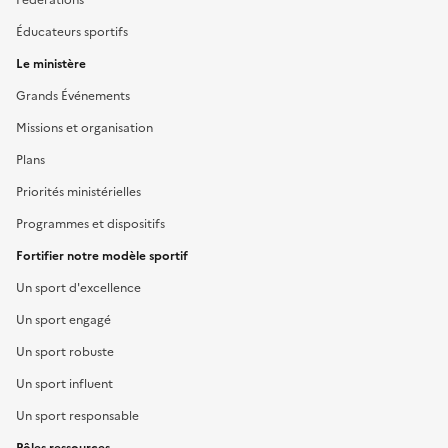
Éducateurs sportifs
Le ministère
Grands Événements
Missions et organisation
Plans
Priorités ministérielles
Programmes et dispositifs
Fortifier notre modèle sportif
Un sport d'excellence
Un sport engagé
Un sport robuste
Un sport influent
Un sport responsable
Pôles ressources