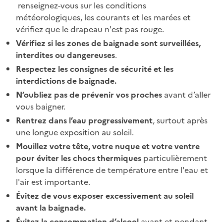
renseignez-vous sur les conditions
météorologiques, les courants et les marées et
vérifiez que le drapeau n'est pas rouge.
Vérifiez si les zones de baignade sont surveillées,
interdites ou dangereuses
.
Respectez les consignes de sécurité et les
interdictions de baignade.
N’oubliez pas de prévenir vos proches
avant d’aller
vous baigner.
Rentrez dans l’eau progressivement
, surtout après
une longue exposition au soleil.
Mouillez votre tête, votre nuque et votre ventre
pour éviter les chocs thermiques
particulièrement
lorsque la différence de température entre l'eau et
l'air est importante.
Évitez de vous exposer excessivement au soleil
avant la baignade.
Évitez la consommation d’alcool
avant et pendant