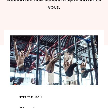
vous.
STREET MUSCU