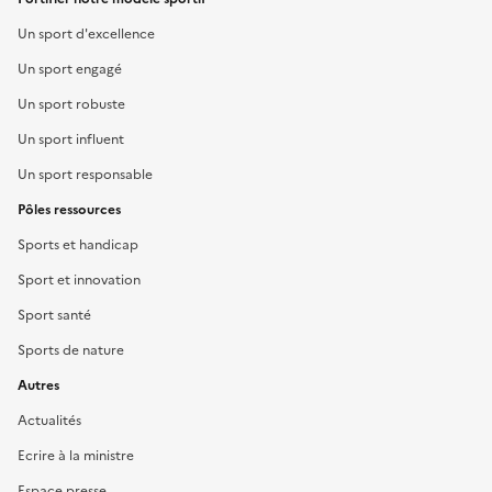
Un sport d'excellence
Un sport engagé
Un sport robuste
Un sport influent
Un sport responsable
Pôles ressources
Sports et handicap
Sport et innovation
Sport santé
Sports de nature
Autres
Actualités
Ecrire à la ministre
Espace presse