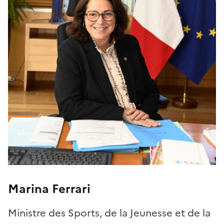
Marina Ferrari
Ministre des Sports, de la Jeunesse et de la