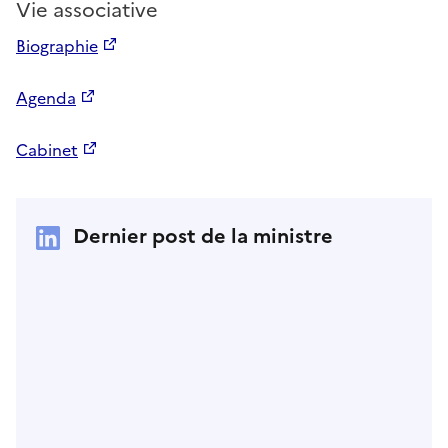
Vie associative
Biographie
Agenda
Cabinet
Dernier post de la ministre