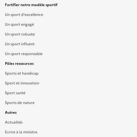
Fortifier notre modèle sportif
Un sport d'excellence
Un sport engagé
Un sport robuste
Un sport influent
Un sport responsable
Pôles ressources
Sports et handicap
Sport et innovation
Sport santé
Sports de nature
Autres
Actualités
Ecrire à la ministre