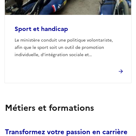
Sport et handicap
Le ministère conduit une politique volontariste,
afin que le sport soit un outil de promotion
individuelle, d’intégration sociale et
professionnelle, favorisant la santé et l’autonomie
des personnes.
Métiers et formations
Transformez votre passion en carrière