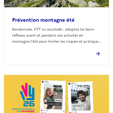
Prévention montagne été
Randonnée, VTT ou escalade : adoptez les bons
réflexes avant et pendant vos activités en
montagne l’été pour limiter les risques et pratiquer
en toute sécurité.