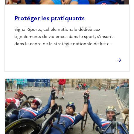
Protéger les pratiquants
Signal-Sports, cellule nationale dédiée aux
signalements de violences dans le sport, s’inscrit
dans le cadre de la stratégie nationale de lutte
contre les violences dans le sport, impulsée par le
ministère.