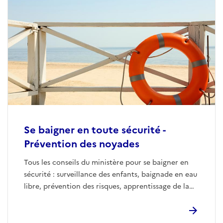
Se baigner en toute sécurité -
Prévention des noyades
Tous les conseils du ministère pour se baigner en
sécurité : surveillance des enfants, baignade en eau
libre, prévention des risques, apprentissage de la
natation et bons réflexes à adopter.