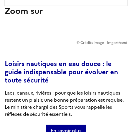
Zoom sur
© Crédits image - Imgorthand
Loisirs nautiques en eau douce : le
guide indispensable pour évoluer en
toute sécurité
Lacs, canaux, rivières : pour que les loisirs nautiques
restent un plaisir, une bonne préparation est requise.
Le ministère chargé des Sports vous rappelle les
réflexes de sécurité essentiels.
En savoir plus