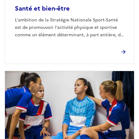
Santé et bien-être
L'ambition de la Stratégie Nationale Sport-Santé
est de promouvoir l’activité physique et sportive
comme un élément déterminant, à part entière, de
santé et de bien-être, pour toutes et tous, tout au
long de la vie.