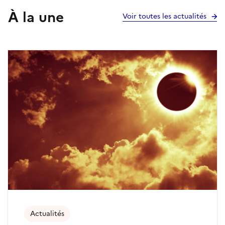
À la une
Voir toutes les actualités
Actualités