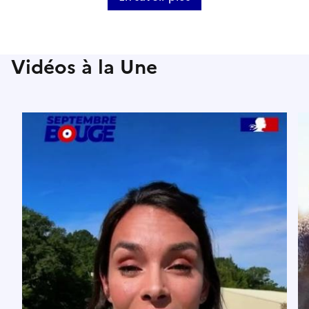
Vidéos à la Une