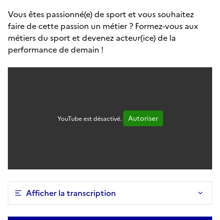
Vous êtes passionné(e) de sport et vous souhaitez
faire de cette passion un métier ? Formez-vous aux
métiers du sport et devenez acteur(ice) de la
performance de demain !
Autoriser
YouTube est désactivé.
Afficher la transcription