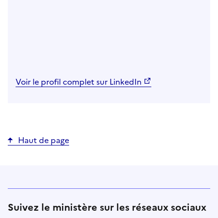
Voir le profil complet sur LinkedIn
Haut de page
Suivez le ministère sur les réseaux sociaux