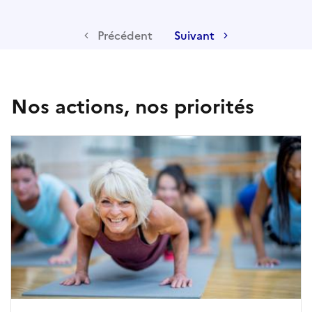
Précédent
Suivant
Nos actions, nos priorités