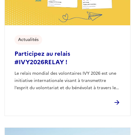
Actualités
Participez au relais
#IVY2026RELAY !
Le relais mondial des volontaires IVY 2026 est une
initiative internationale visant à transmettre
l’esprit du volontariat et du bénévolat à travers le
réseau des Nations Unies.