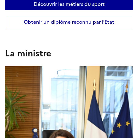
Découvrir les métiers du sport
Obtenir un diplôme reconnu par l’Etat
La ministre