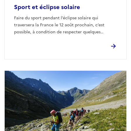
Sport et éclipse solaire
Faire du sport pendant l’éclipse solaire qui
traversera la France le 12 août prochain, c’est
possible, à condition de respecter quelques
conseils.