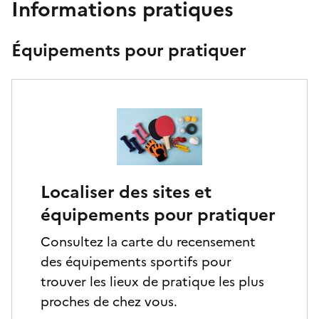
Informations pratiques
Équipements pour pratiquer
Localiser des sites et
équipements pour pratiquer
Consultez la carte du recensement
des équipements sportifs pour
trouver les lieux de pratique les plus
proches de chez vous.