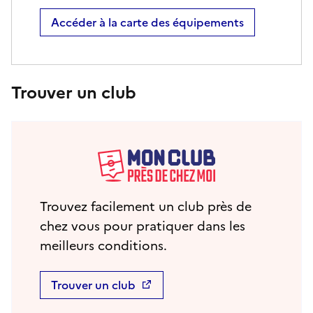
Accéder à la carte des équipements
Trouver un club
Trouvez facilement un club près de
chez vous pour pratiquer dans les
meilleurs conditions.
Trouver un club