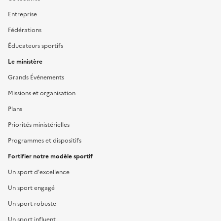
Entreprise
Fédérations
Éducateurs sportifs
Le ministère
Grands Événements
Missions et organisation
Plans
Priorités ministérielles
Programmes et dispositifs
Fortifier notre modèle sportif
Un sport d'excellence
Un sport engagé
Un sport robuste
Un sport influent