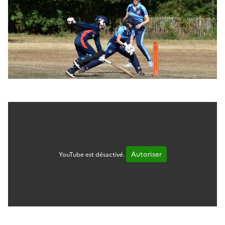
Autoriser
YouTube est désactivé.