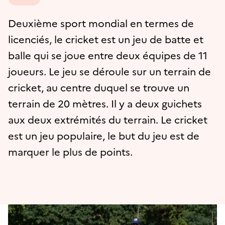
Deuxième sport mondial en termes de
licenciés, le cricket est un jeu de batte et
balle qui se joue entre deux équipes de 11
joueurs. Le jeu se déroule sur un terrain de
cricket, au centre duquel se trouve un
terrain de 20 mètres. Il y a deux guichets
aux deux extrémités du terrain. Le cricket
est un jeu populaire, le but du jeu est de
marquer le plus de points.