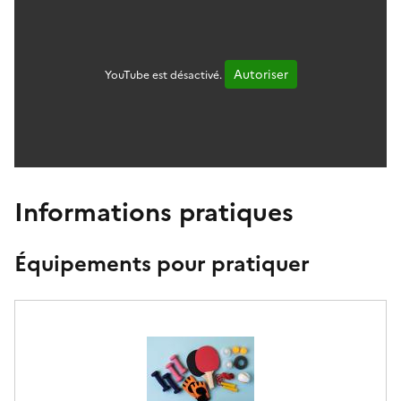
Autoriser
YouTube est désactivé.
Informations pratiques
Équipements pour pratiquer