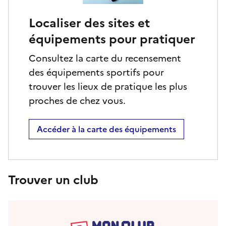
Localiser des sites et
équipements pour pratiquer
Consultez la carte du recensement
des équipements sportifs pour
trouver les lieux de pratique les plus
proches de chez vous.
Accéder à la carte des équipements
Trouver un club