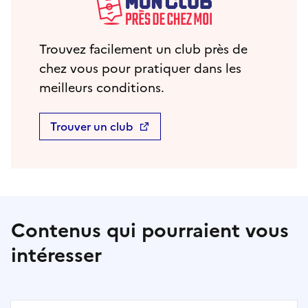
Trouvez facilement un club près de
chez vous pour pratiquer dans les
meilleurs conditions.
Trouver un club
Contenus qui pourraient vous
intéresser