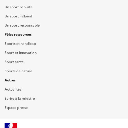
Un sport robuste
Un sport influent
Un sport responsable
Pôles ressources
Sports et handicap
Sport et innovation
Sport santé
Sports de nature
Autres
Actualités
Ecrire à la ministre
Espace presse