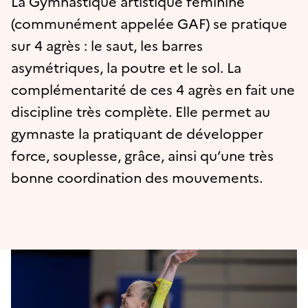
La Gymnastique artistique féminine
(communément appelée GAF) se pratique
sur 4 agrès : le saut, les barres
asymétriques, la poutre et le sol. La
complémentarité de ces 4 agrès en fait une
discipline très complète. Elle permet au
gymnaste la pratiquant de développer
force, souplesse, grâce, ainsi qu’une très
bonne coordination des mouvements.