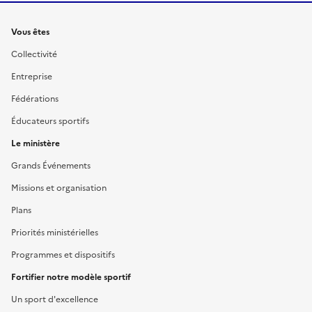
Liens
Vous êtes
Collectivité
Entreprise
Fédérations
Éducateurs sportifs
Le ministère
Grands Événements
Missions et organisation
Plans
Priorités ministérielles
Programmes et dispositifs
Fortifier notre modèle sportif
Un sport d'excellence