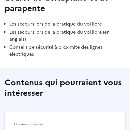
parapente
Les secours lors de la pratique du vol libre
Les secours lors de la pratique du vol libre (en
anglais)
Conseils de sécurité à proximité des lignes
électriques
Contenus qui pourraient vous
intéresser
Dossier de presse