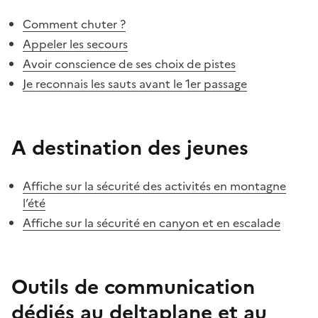
Comment chuter ?
Appeler les secours
Avoir conscience de ses choix de pistes
Je reconnais les sauts avant le 1er passage
A destination des jeunes
Affiche sur la sécurité des activités en montagne
l’été
Affiche sur la sécurité en canyon et en escalade
Outils de communication
dédiés au deltaplane et au