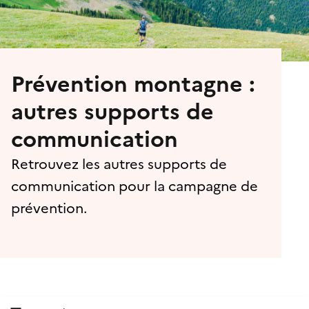
Prévention montagne :
autres supports de
communication
Retrouvez les autres supports de
communication pour la campagne de
prévention.