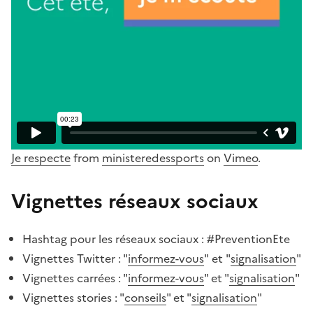
Je respecte
from
ministeredessports
on
Vimeo
.
Vignettes réseaux sociaux
Hashtag pour les réseaux sociaux : #
PreventionEte
Vignettes Twitter : "
informez-
vous
" et "
signalisation
"
Vignettes carrées : "
informez-vous
" et "
signalisation
"
Vignettes stories : "
conseils
" et "
signalisation
"