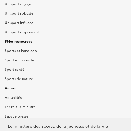
Un sport engagé
Un sport robuste
Un sport influent
Un sport responsable
Pôles ressources
Sports et handicap
Sport et innovation
Sport santé
Sports de nature
Autres
Actualités
Ecrire à la ministre
Espace presse
Le ministère des Sports, de la Jeunesse et de la Vie