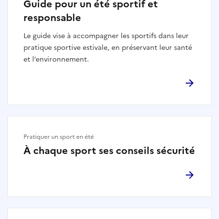
Guide pour un été sportif et
responsable
Le guide vise à accompagner les sportifs dans leur
pratique sportive estivale, en préservant leur santé
et l’environnement.
Pratiquer un sport en été
À chaque sport ses conseils sécurité