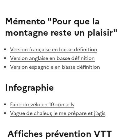
Mémento "Pour que la
montagne reste un plaisir"
Version française en basse définition
Version anglaise en basse définition
Version espagnole en basse définition
Infographie
Faire du vélo en 10 conseils
Vague de chaleur, je me prépare et j’agis
Affiches prévention VTT