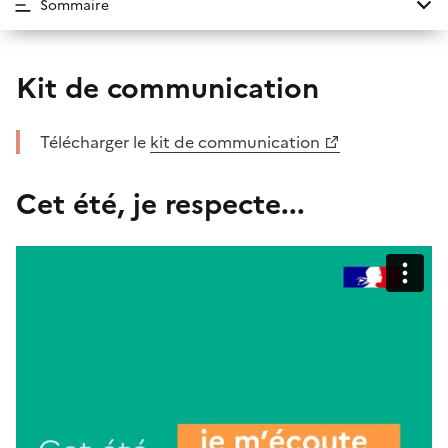
Sommaire
Kit de communication
Télécharger le
kit de communication
Cet été, je respecte...