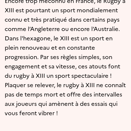
Encore trop méconnu en France, le Rugby à
XIII est pourtant un sport mondialement
connu et très pratiqué dans certains pays
comme l’Angleterre ou encore l’Australie.
Dans l'hexagone, le XIII est un sport en
plein renouveau et en constante
progression. Par ses règles simples, son
engagement et sa vitesse, ces atouts font
du rugby à XIII un sport spectaculaire !
Plaquer se relever, le rugby à XIII ne connaît
pas de temps mort et offre des intervalles
aux joueurs qui amènent à des essais qui
vous feront vibrer !