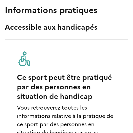
Informations pratiques
Accessible aux handicapés
Ce sport peut être pratiqué
par des personnes en
situation de handicap
Vous retrouverez toutes les
informations relative à la pratique de
ce sport par des personnes en
situation de handicap sur notre