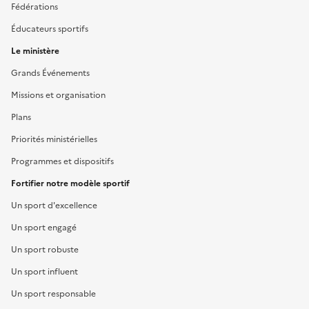
Fédérations
Éducateurs sportifs
Le ministère
Grands Événements
Missions et organisation
Plans
Priorités ministérielles
Programmes et dispositifs
Fortifier notre modèle sportif
Un sport d'excellence
Un sport engagé
Un sport robuste
Un sport influent
Un sport responsable