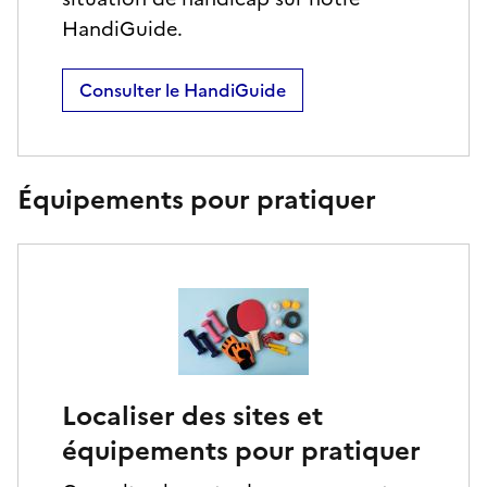
HandiGuide.
Consulter le HandiGuide
Équipements pour pratiquer
Localiser des sites et
équipements pour pratiquer