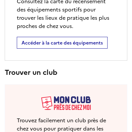
Consultez la carte du recensement
des équipements sportifs pour
trouver les lieux de pratique les plus
proches de chez vous.
Accéder à la carte des équipements
Trouver un club
Trouvez facilement un club près de
chez vous pour pratiquer dans les