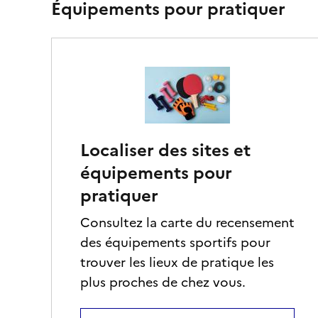
Équipements pour pratiquer
Localiser des sites et
équipements pour
pratiquer
Consultez la carte du recensement
des équipements sportifs pour
trouver les lieux de pratique les
plus proches de chez vous.