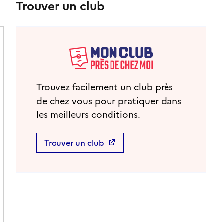
Trouver un club
Trouvez facilement un club près
de chez vous pour pratiquer dans
les meilleurs conditions.
Trouver un club