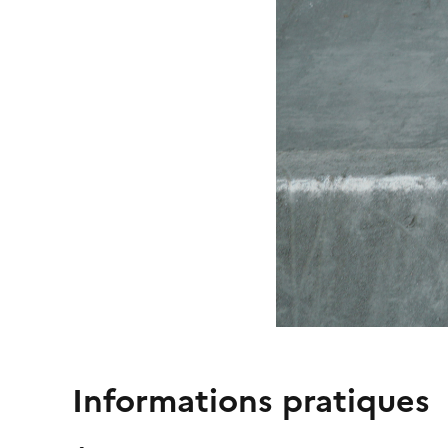
Informations pratiques