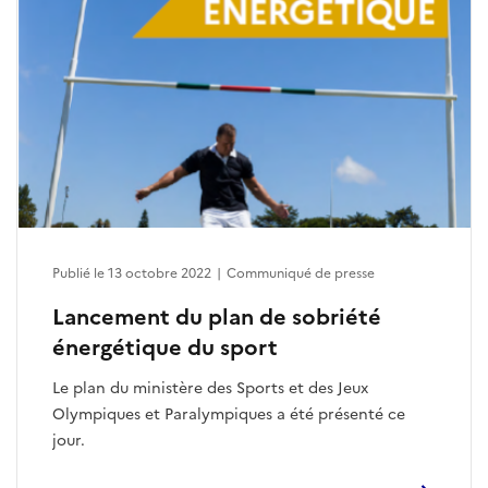
Publié le 13 octobre 2022
|
Communiqué de presse
Lancement du plan de sobriété
énergétique du sport
Le plan du ministère des Sports et des Jeux
Olympiques et Paralympiques a été présenté ce
jour.