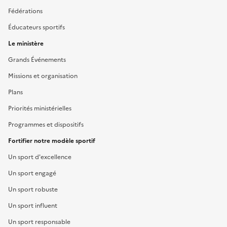
Fédérations
Éducateurs sportifs
Le ministère
Grands Événements
Missions et organisation
Plans
Priorités ministérielles
Programmes et dispositifs
Fortifier notre modèle sportif
Un sport d'excellence
Un sport engagé
Un sport robuste
Un sport influent
Un sport responsable