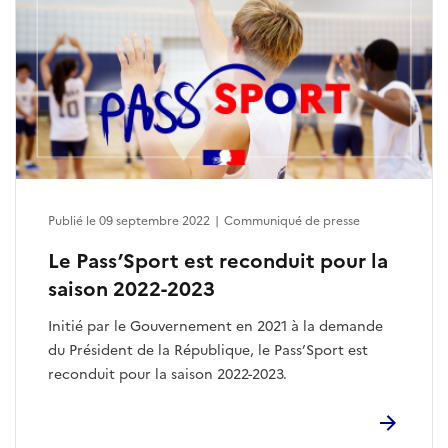
Publié le 09 septembre 2022
|
Communiqué de presse
Le Pass’Sport est reconduit pour la
saison 2022-2023
Initié par le Gouvernement en 2021 à la demande
du Président de la République, le Pass’Sport est
reconduit pour la saison 2022-2023.