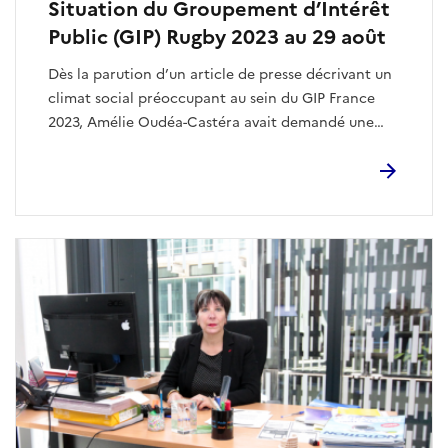
Situation du Groupement d’Intérêt
Public (GIP) Rugby 2023 au 29 août
Dès la parution d’un article de presse décrivant un
climat social préoccupant au sein du GIP France
2023, Amélie Oudéa-Castéra avait demandé une
enquête interne du comité d’éthique du GIP.