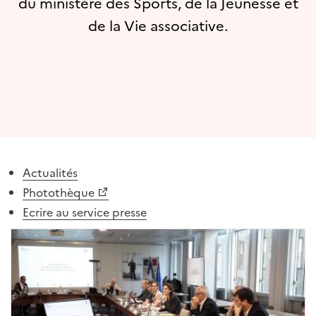
du ministère des Sports, de la Jeunesse et
de la Vie associative.
Actualités
Photothèque
Ecrire au service presse