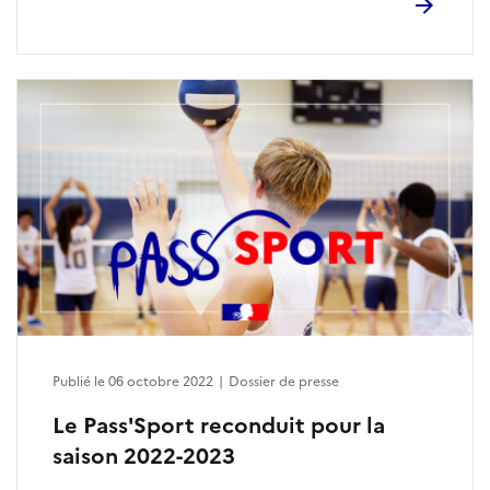
Publié le 06 octobre 2022
|
Dossier de presse
Le Pass'Sport reconduit pour la
saison 2022-2023