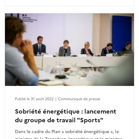
Publié le 31 août 2022
|
Communiqué de presse
Sobriété énergétique : lancement
du groupe de travail "Sports"
Dans le cadre du Plan « sobriété énergétique », la