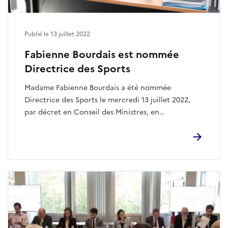
Publié le 13 juillet 2022
Fabienne Bourdais est nommée
Directrice des Sports
Madame Fabienne Bourdais a été nommée
Directrice des Sports le mercredi 13 juillet 2022,
par décret en Conseil des Ministres, en
remplacement de Monsieur Gilles Quénéhervé,
nommé le 4 juillet dernier