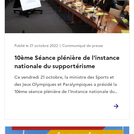
Publié le 21 octobre 2022
|
Communiqué de presse
10ème Séance plénière de l'instance
nationale du supportérisme
Ce vendredi 21 octobre, la ministre des Sports et
des Jeux Olympiques et Paralympiques a présidé la
10ème séance plénière de l’Instance nationale du
supportérisme (INS).