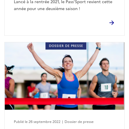
Lancé à la rentrée 2021, le Pass’Sport revient cette
année pour une deuxième saison !
Publié le 26 septembre 2022
|
Dossier de presse