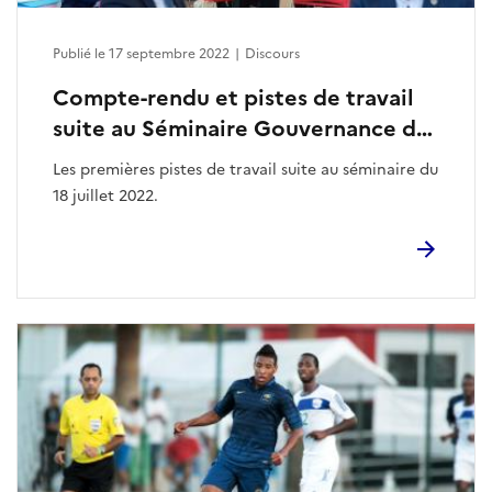
Publié le 17 septembre 2022
|
Discours
Compte-rendu et pistes de travail
suite au Séminaire Gouvernance du
18 juillet 2022 à l’INSEP
Les premières pistes de travail suite au séminaire du
18 juillet 2022.