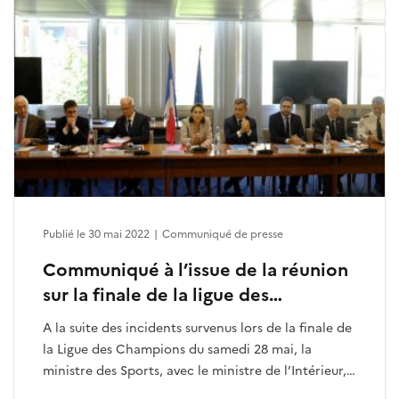
Publié le 30 mai 2022
|
Communiqué de presse
Communiqué à l’issue de la réunion
sur la finale de la ligue des
Champions
A la suite des incidents survenus lors de la finale de
la Ligue des Champions du samedi 28 mai, la
ministre des Sports, avec le ministre de l’Intérieur,
a réuni les acteurs en charge de l’événement.