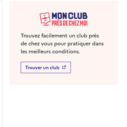
Trouvez facilement un club près
de chez vous pour pratiquer dans
les meilleurs conditions.
Trouver un club