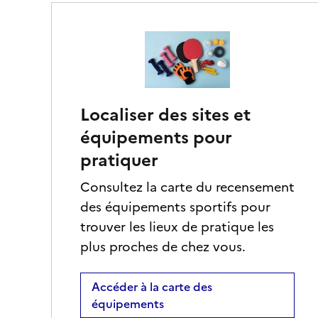
Localiser des sites et
équipements pour
pratiquer
Consultez la carte du recensement
des équipements sportifs pour
trouver les lieux de pratique les
plus proches de chez vous.
Accéder à la carte des
équipements