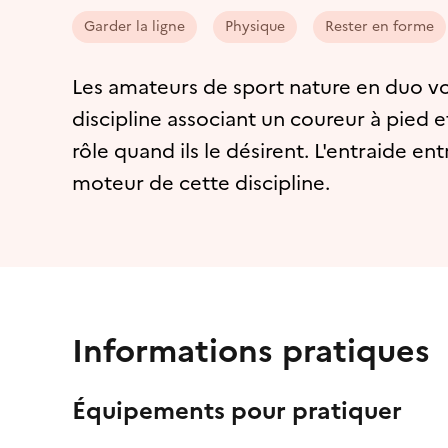
Garder la ligne
Physique
Rester en forme
Les amateurs de sport nature en duo vo
discipline associant un coureur à pied 
rôle quand ils le désirent. L'entraide e
moteur de cette discipline.
Informations pratiques
Équipements pour pratiquer