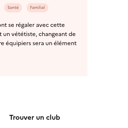
Santé
Familial
nt se régaler avec cette
et un vététiste, changeant de
ntre équipiers sera un élément
Trouver un club