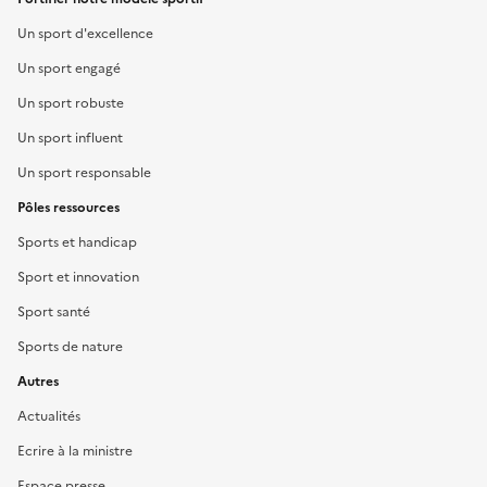
Un sport d'excellence
Un sport engagé
Un sport robuste
Un sport influent
Un sport responsable
Pôles ressources
Sports et handicap
Sport et innovation
Sport santé
Sports de nature
Autres
Actualités
Ecrire à la ministre
Espace presse