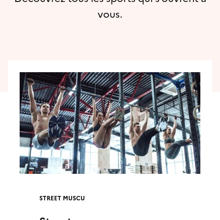
vous.
STREET MUSCU